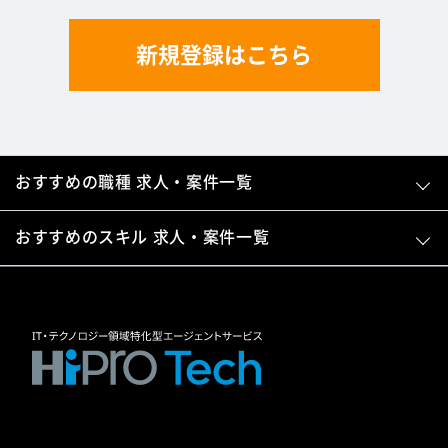
新規登録はこちら
おすすめの職種 求人・案件一覧
おすすめのスキル 求人・案件一覧