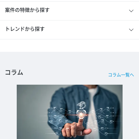
案件の特徴から探す
トレンドから探す
コラム
コラム一覧へ