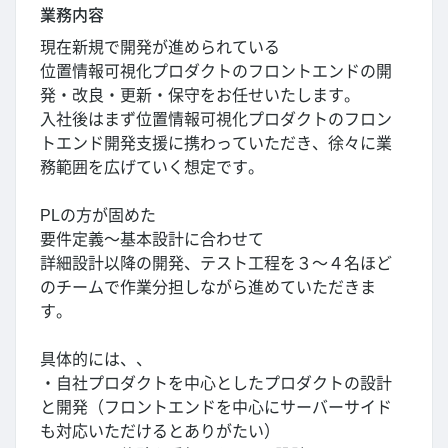
業務内容
現在新規で開発が進められている
位置情報可視化プロダクトのフロントエンドの開
発・改良・更新・保守をお任せいたします。
入社後はまず位置情報可視化プロダクトのフロン
トエンド開発支援に携わっていただき、徐々に業
務範囲を広げていく想定です。
PLの方が固めた
要件定義～基本設計に合わせて
詳細設計以降の開発、テスト工程を３～４名ほど
のチームで作業分担しながら進めていただきま
す。
具体的には、、
・自社プロダクトを中心としたプロダクトの設計
と開発（フロントエンドを中心にサーバーサイド
も対応いただけるとありがたい）