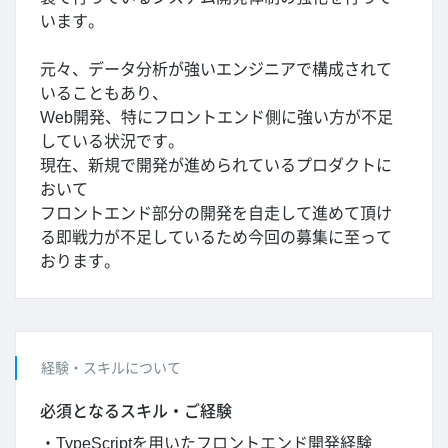
います。
元々、データ分析が強いエンジニアで構成されて
いることもあり、
Web開発、特にフロントエンド側に強い方が不足
している状況です。
現在、新規で開発が進められているプロダクトに
おいて
フロントエンド部分の開発を自走して進めて頂け
る即戦力が不足しているため今回の募集に至って
おります。
経験・スキルについて
必須となるスキル・ご経験
・TypeScriptを用いたフロントエンド開発経験