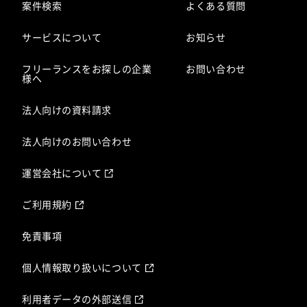
案件検索
よくある質問
サービスについて
お知らせ
フリーランスをお探しの企業
お問い合わせ
様へ
法人向けの資料請求
法人向けのお問い合わせ
運営会社について
ご利用規約
免責事項
個人情報取り扱いについて
利用者データの外部送信