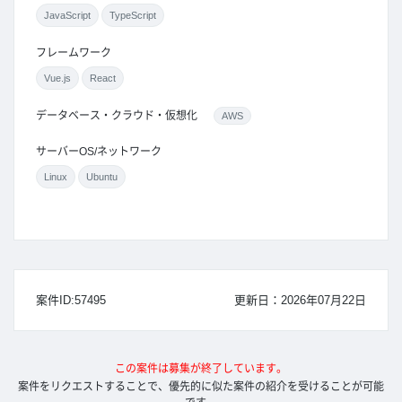
JavaScript
TypeScript
フレームワーク
Vue.js
React
データベース・クラウド・仮想化
AWS
サーバーOS/ネットワーク
Linux
Ubuntu
案件ID:57495
更新日：2026年07月22日
この案件は募集が終了しています。
案件をリクエストすることで、優先的に似た案件の紹介を受けることが可能