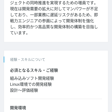
ジェクトの同時推進を実現するための増員です。
現在は開発需要の拡大に対してマンパワーが不足
しており、一部業務に遅延リスクがあるため、即
戦力エンジニアの参画によって開発体制を強化
し、効率的かつ高品質な開発体制の構築を目指し
ています。
経験・スキルについて
必須となるスキル・ご経験
組み込みソフト開発経験
Linux環境での開発経験
設計～評価経験
開発環境