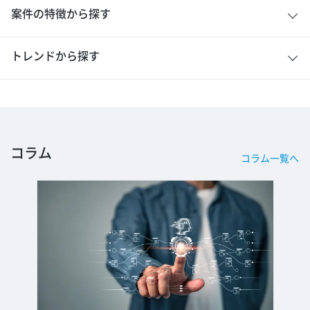
案件の特徴から探す
トレンドから探す
コラム
コラム一覧へ