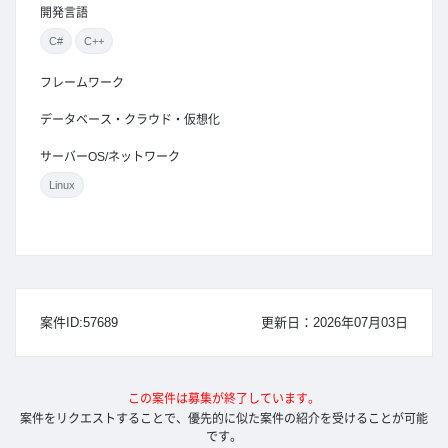
開発言語
C#
C++
フレームワーク
データベース・クラウド・仮想化
サーバーOS/ネットワーク
Linux
案件ID:57689
更新日：2026年07月03日
この案件は募集が終了しています。
案件をリクエストすることで、優先的に似た案件の紹介を受けることが可能
です。