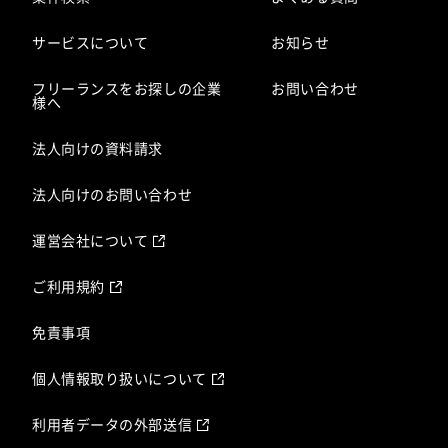
サービスについて
お知らせ
フリーランスをお探しの企業
お問い合わせ
様へ
法人向けの資料請求
法人向けのお問い合わせ
運営会社について
ご利用規約
免責事項
個人情報取り扱いについて
利用者データの外部送信