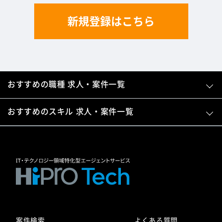
新規登録はこちら
おすすめの職種 求人・案件一覧
おすすめのスキル 求人・案件一覧
案件検索
よくある質問