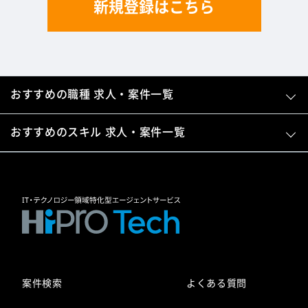
新規登録はこちら
おすすめの職種 求人・案件一覧
おすすめのスキル 求人・案件一覧
案件検索
よくある質問