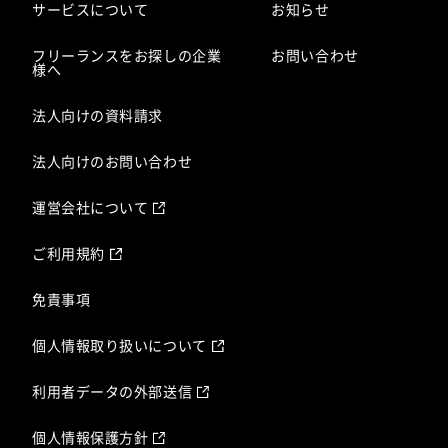
サービスについて
お知らせ
フリーランスをお探しの企業
お問い合わせ
様へ
法人向けの資料請求
法人向けのお問い合わせ
運営会社について
ご利用規約
免責事項
個人情報取り扱いについて
利用者データの外部送信
個人情報保護方針