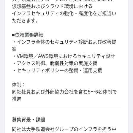
仮想基盤およびクラウド環境における
インフラセキュリティの強化・高度化をご担当い
ただきます。
■依頼業務詳細
・インフラ全体のセキュリティ診断および改善提
案
・VM環境／AWS環境におけるセキュリティ設計
・アクセス制御、脆弱性対策の実施支援
・セキュリティポリシーの整備・運用支援
体制：
同社社員および外部協力会社を含む5〜6名体制で
推進
募集背景・課題
同社は大手鉄道会社グループのインフラを担う中