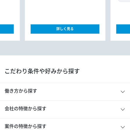
詳しく見る
こだわり条件や好みから探す
働き方から探す
会社の特徴から探す
案件の特徴から探す