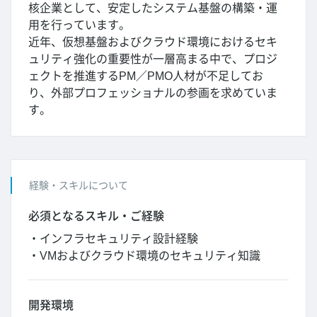
核企業として、安定したシステム基盤の構築・運
用を行っています。
近年、仮想基盤およびクラウド環境におけるセキ
ュリティ強化の重要性が一層高まる中で、プロジ
ェクトを推進するPM／PMO人材が不足してお
り、外部プロフェッショナルの参画を求めていま
す。
経験・スキルについて
必須となるスキル・ご経験
・インフラセキュリティ設計経験
・VMおよびクラウド環境のセキュリティ知識
開発環境