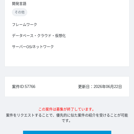
開発言語
その他
フレームワーク
データベース・クラウド・仮想化
サーバーOS/ネットワーク
案件ID:57766
更新日：2026年06月22日
この案件は募集が終了しています。
案件をリクエストすることで、優先的に似た案件の紹介を受けることが可能
です。