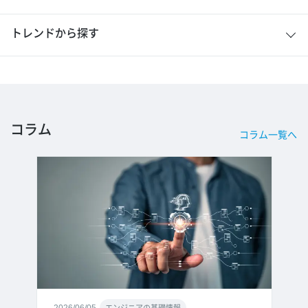
トレンドから探す
コラム
コラム一覧へ