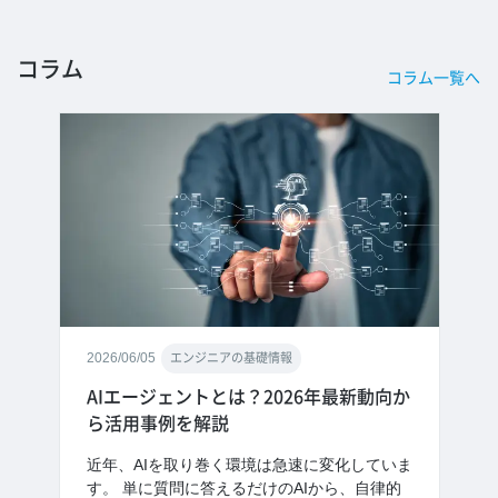
コラム
コラム一覧へ
2026/06/05
エンジニアの基礎情報
AIエージェントとは？2026年最新動向か
ら活用事例を解説
近年、AIを取り巻く環境は急速に変化していま
す。 単に質問に答えるだけのAIから、自律的