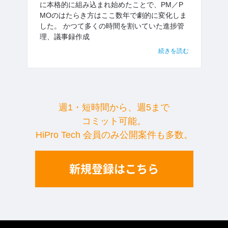
に本格的に組み込まれ始めたことで、PM／P
MOのはたらき方はここ数年で劇的に変化しま
した。 かつて多くの時間を割いていた進捗管
理、議事録作成
続きを読む
週1・短時間から、週5まで
コミット可能。
HiPro Tech 会員のみ公開案件も多数。
新規登録はこちら