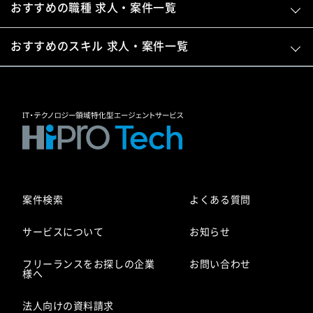
おすすめの職種 求人・案件一覧
おすすめのスキル 求人・案件一覧
案件検索
よくある質問
サービスについて
お知らせ
フリーランスをお探しの企業
お問い合わせ
様へ
法人向けの資料請求