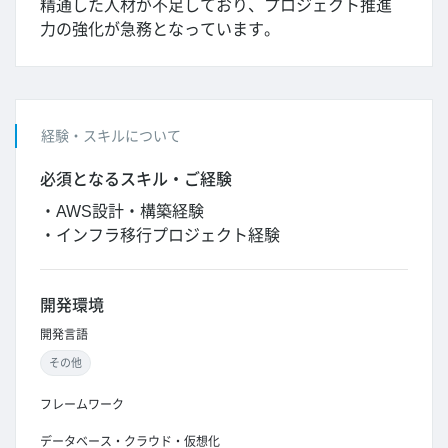
精通した人材が不足しており、プロジェクト推進
力の強化が急務となっています。
経験・スキルについて
必須となるスキル・ご経験
・AWS設計・構築経験
・インフラ移行プロジェクト経験
開発環境
開発言語
その他
フレームワーク
データベース・クラウド・仮想化