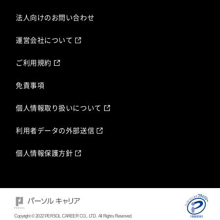
法人向けのお問い合わせ
運営会社について
ご利用規約
免責事項
個人情報取り扱いについて
利用者データの外部送信
個人情報保護方針
Copyright © 2022 PERSOL CAREER CO., LTD. All Rights Reserved.