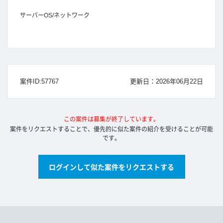
サーバーOS/ネットワーク
案件ID:57767
更新日：2026年06月22日
この案件は募集が終了しています。
案件をリクエストすることで、優先的に似た案件の紹介を受けることが可能
です。
ログインして似た案件をリクエストする