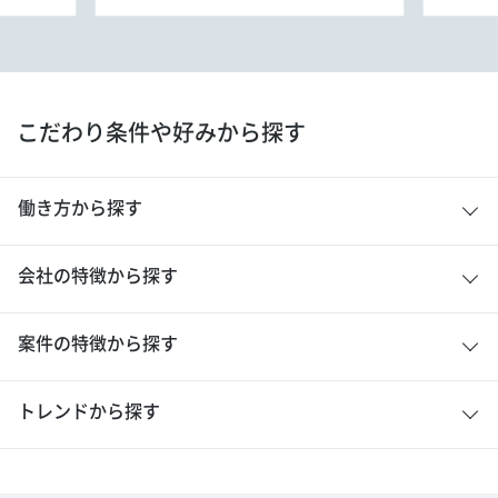
こだわり条件や好みから探す
働き方から探す
会社の特徴から探す
案件の特徴から探す
トレンドから探す