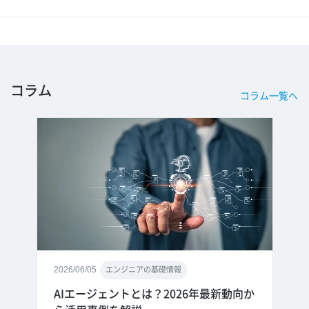
コラム
コラム一覧へ
2026/06/05
エンジニアの基礎情報
AIエージェントとは？2026年最新動向か