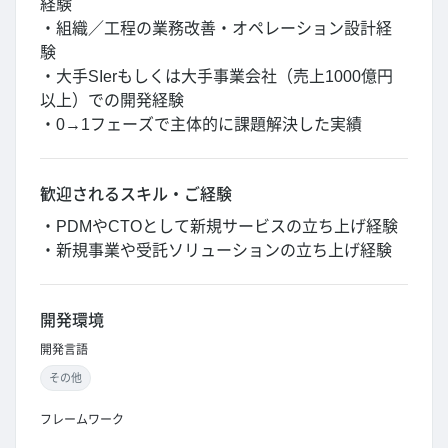
経験
・組織／工程の業務改善・オペレーション設計経
験
・大手SIerもしくは大手事業会社（売上1000億円
以上）での開発経験
・0→1フェーズで主体的に課題解決した実績
歓迎されるスキル・ご経験
・PDMやCTOとして新規サービスの立ち上げ経験
・新規事業や受託ソリューションの立ち上げ経験
開発環境
開発言語
その他
フレームワーク