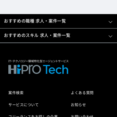
おすすめの職種 求人・案件一覧
おすすめのスキル 求人・案件一覧
案件検索
よくある質問
サービスについて
お知らせ
フリーランスをお探しの企業
お問い合わせ