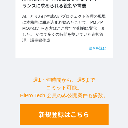
ランスに求められる役割や需要
AI、とりわけ生成AIがプロジェクト管理の現場
に本格的に組み込まれ始めたことで、PM／P
MOのはたらき方はここ数年で劇的に変化しま
した。 かつて多くの時間を割いていた進捗管
理、議事録作成
続きを読む
週1・短時間から、週5まで
コミット可能。
HiPro Tech 会員のみ公開案件も多数。
新規登録はこちら