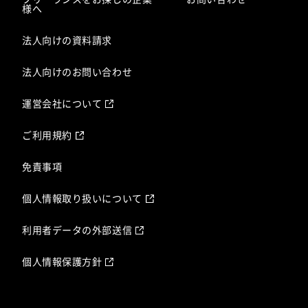
様へ
法人向けの資料請求
法人向けのお問い合わせ
運営会社について
ご利用規約
免責事項
個人情報取り扱いについて
利用者データの外部送信
個人情報保護方針