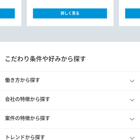
詳しく見る
こだわり条件や好みから探す
働き方から探す
会社の特徴から探す
案件の特徴から探す
トレンドから探す