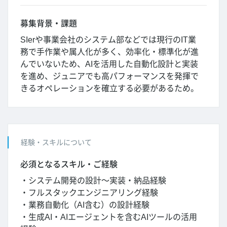
募集背景・課題
SIerや事業会社のシステム部などでは現行のIT業
務で手作業や属人化が多く、効率化・標準化が進
んでいないため、AIを活用した自動化設計と実装
を進め、ジュニアでも高パフォーマンスを発揮で
きるオペレーションを確立する必要があるため。
経験・スキルについて
必須となるスキル・ご経験
・システム開発の設計～実装・納品経験
・フルスタックエンジニアリング経験
・業務自動化（AI含む）の設計経験
・生成AI・AIエージェントを含むAIツールの活用