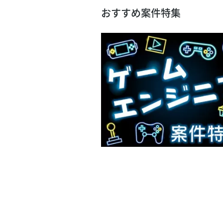
おすすめ案件特集