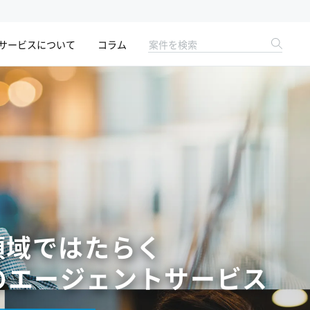
サービスについて
コラム
領域ではたらく
の
エージェントサービス