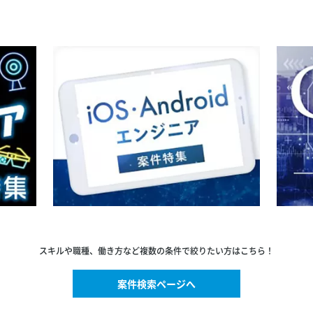
スキルや職種、働き方など複数の条件で絞りたい方はこちら！
案件検索ページへ