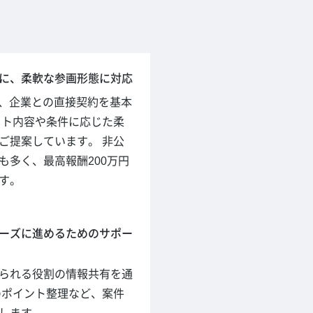
に、柔軟な参画形態に対応
hでは、企業との直接契約を基本
クト内容や条件に応じた柔
ご提案しています。 非公
も多く、最高報酬200万円
す。
ーズに進めるためのサポー
られる役割の情報共有を通
のポイント整理など、案件