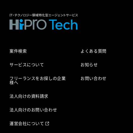
案件検索
よくある質問
サービスについて
お知らせ
フリーランスをお探しの企業
お問い合わせ
様へ
法人向けの資料請求
法人向けのお問い合わせ
運営会社について