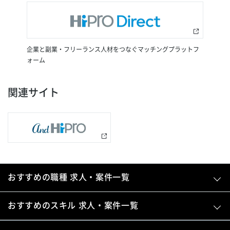
企業と副業・フリーランス人材をつなぐマッチングプラットフ
ォーム
関連サイト
おすすめの職種 求人・案件一覧
おすすめのスキル 求人・案件一覧