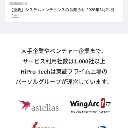
2026/03/10
【重要】システムメンテナンスのお知らせ 2026年3月21日
（土）
大手企業やベンチャー企業まで、
サービス利用社数は
1,000
社以上
HiPro Tech
は東証プライム上場の
パーソルグループが運営しています。