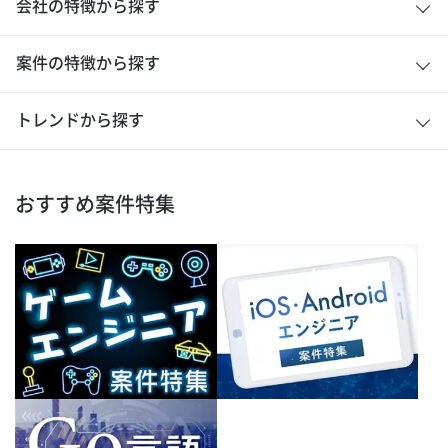
会社の特徴から探す
案件の特徴から探す
トレンドから探す
おすすめ案件特集