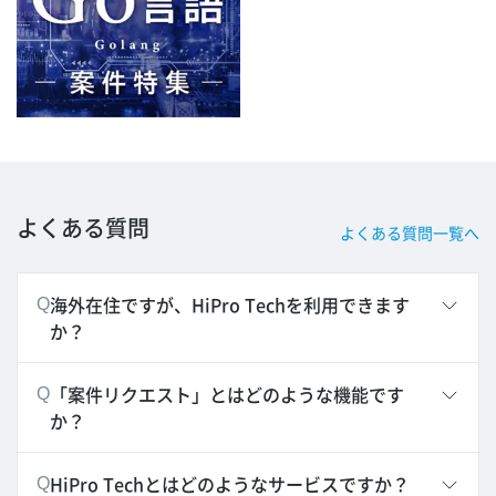
よくある質問
よくある質問一覧へ
海外在住ですが、HiPro Techを利用できます
Q
か？
「案件リクエスト」とはどのような機能です
Q
か？
HiPro Techとはどのようなサービスですか？
Q