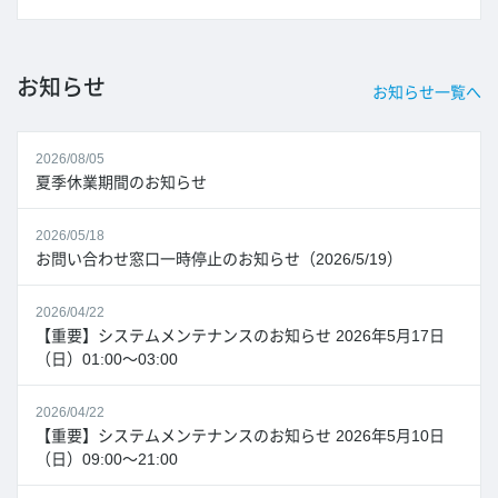
お知らせ
お知らせ一覧へ
2026/08/05
夏季休業期間のお知らせ
2026/05/18
お問い合わせ窓口一時停止のお知らせ（2026/5/19）
2026/04/22
【重要】システムメンテナンスのお知らせ 2026年5月17日
（日）01:00～03:00
2026/04/22
【重要】システムメンテナンスのお知らせ 2026年5月10日
（日）09:00～21:00