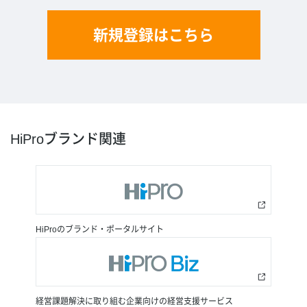
新規登録はこちら
HiProブランド関連
HiProのブランド・ポータルサイト
経営課題解決に取り組む企業向けの経営支援サービス