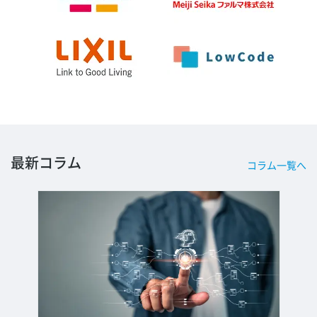
最新コラム
コラム一覧へ