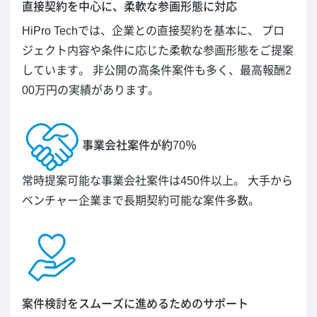
直接契約を中心に、柔軟な参画形態に対応
HiPro Techでは、企業との直接契約を基本に、 プロ
ジェクト内容や条件に応じた柔軟な参画形態をご提案
しています。 非公開の高条件案件も多く、最高報酬2
00万円の実績があります。
事業会社案件が約70％
常時提案可能な事業会社案件は450件以上。 大手から
ベンチャー企業まで長期契約可能な案件多数。
案件検討をスムーズに進めるためのサポート