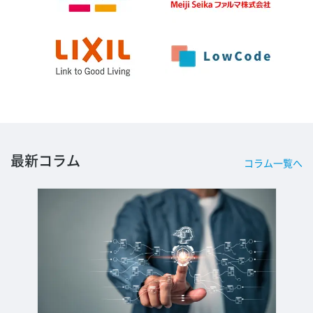
最新コラム
コラム一覧へ