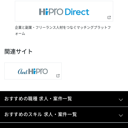
企業と副業・フリーランス人材をつなぐマッチングプラットフ
ォーム
関連サイト
おすすめの職種 求人・案件一覧
おすすめのスキル 求人・案件一覧