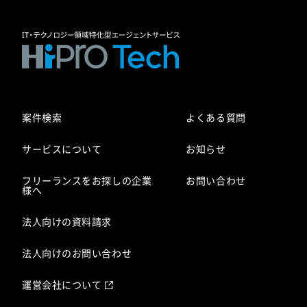
案件検索
よくある質問
サービスについて
お知らせ
フリーランスをお探しの企業
お問い合わせ
様へ
法人向けの資料請求
法人向けのお問い合わせ
運営会社について