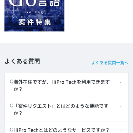
よくある質問
よくある質問一覧へ
海外在住ですが、HiPro Techを利用できます
Q
か？
「案件リクエスト」とはどのような機能です
Q
か？
HiPro Techとはどのようなサービスですか？
Q