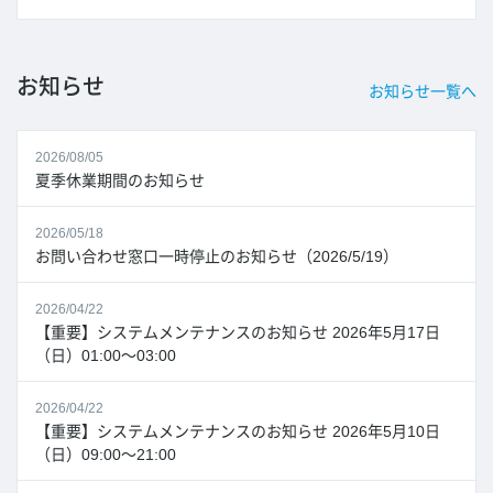
お知らせ
お知らせ一覧へ
2026/08/05
夏季休業期間のお知らせ
2026/05/18
お問い合わせ窓口一時停止のお知らせ（2026/5/19）
2026/04/22
【重要】システムメンテナンスのお知らせ 2026年5月17日
（日）01:00～03:00
2026/04/22
【重要】システムメンテナンスのお知らせ 2026年5月10日
（日）09:00～21:00