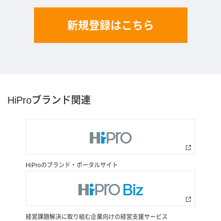
新規登録はこちら
HiProブランド関連
HiProのブランド・ポータルサイト
経営課題解決に取り組む企業向けの経営支援サービス