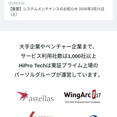
2026/03/10
【重要】システムメンテナンスのお知らせ 2026年3月21日
（土）
大手企業やベンチャー企業まで、
サービス利用社数は
1,000
社以上
HiPro Tech
は東証プライム上場の
パーソルグループが運営しています。