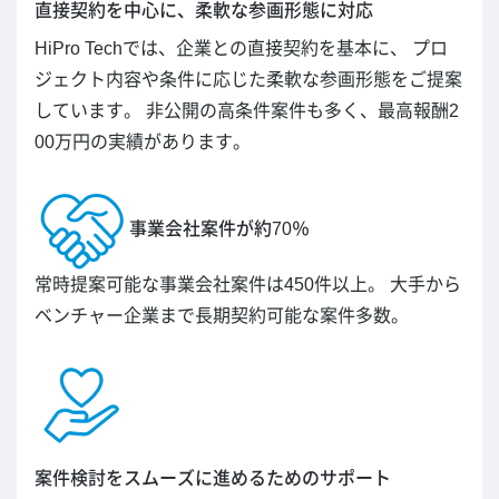
直接契約を中心に、柔軟な参画形態に対応
HiPro Techでは、企業との直接契約を基本に、 プロ
ジェクト内容や条件に応じた柔軟な参画形態をご提案
しています。 非公開の高条件案件も多く、最高報酬2
00万円の実績があります。
事業会社案件が約70％
常時提案可能な事業会社案件は450件以上。 大手から
ベンチャー企業まで長期契約可能な案件多数。
案件検討をスムーズに進めるためのサポート