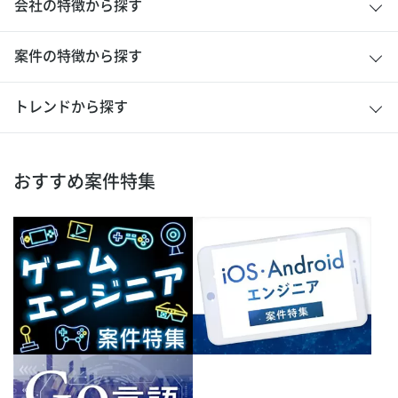
会社の特徴から探す
案件の特徴から探す
トレンドから探す
おすすめ案件特集