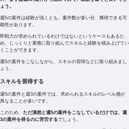
ょう。
週5の案件は経験が浅くとも、案件数が多い分、獲得できる可
能性があります。
即戦力が求められているわけではないというケースもあるた
め、じっくりと業務に取り組んでスキルと経験を積み上げてい
くことができます。
週5の案件をこなしながら、スキルの習得などに取り組みまし
ょう。
スキルを習得する
週5の案件と週3の案件では、求められるスキルのレベル感が
異なることが多いです。
このため、
ただ漠然と週5の案件をこなしているだけでは、週
3の案件を得るのに苦労する
でしょう。