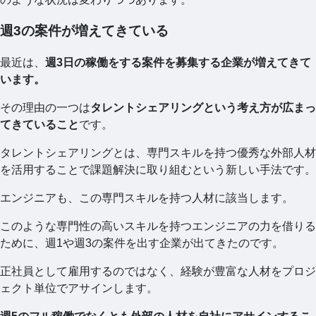
週3の案件が増えてきている
最近は、
週3日の稼働をする案件を募集する企業が増えてきて
います。
その理由の一つは
タレントシェアリングという考え方が広まっ
てきていること
です。
タレントシェアリングとは、専門スキルを持つ優秀な外部人材
を活用することで課題解決に取り組むという新しい手法です。
エンジニアも、この専門スキルを持つ人材に該当します。
このような専門性の高いスキルを持つエンジニアの力を借りる
ために、週1や週3の案件を出す企業が出てきたのです。
正社員として雇用するのではなく、経験が豊富な人材をプロジ
ェクト単位でアサインします。