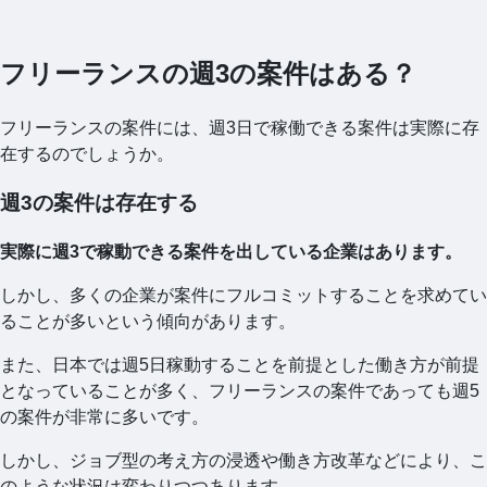
フリーランスの週3の案件はある？
フリーランスの案件には、週3日で稼働できる案件は実際に存
在するのでしょうか。
週3の案件は存在する
実際に週3で稼動できる案件を出している企業はあります。
しかし、多くの企業が案件にフルコミットすることを求めてい
ることが多いという傾向があります。
また、日本では週5日稼動することを前提とした働き方が前提
となっていることが多く、フリーランスの案件であっても週5
の案件が非常に多いです。
しかし、ジョブ型の考え方の浸透や働き方改革などにより、こ
のような状況は変わりつつあります。