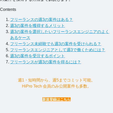
Contents
フリーランスの週3の案件はある？
週3の案件を獲得するメリット
週3の案件を選択したいフリーランスエンジニアのよく
あるケース
フリーランス未経験でも週3の案件を受けられる？
フリーランスエンジニアとして週3で働くためには？
週3の案件を受注するポイント
フリーランスが週3の案件を得るには？
週1・短時間から、週5までコミット可能。
HiPro Tech 会員のみ公開案件も多数。
新規登録はこちら