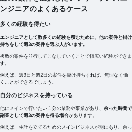
ンジニアのよくあるケース
多くの経験を得たい
エンジニアとして数多くの経験を積むために、他の案件と掛け
持ちをして週3の案件を選ぶ人がいます。
複数の案件を並行してこなしていくことで幅広い経験ができま
す。
例えば、週3日と週2日の案件を掛け持ちすれば、無理なく働
くことができるでしょう。
自分のビジネスを持っている
他にメインで行いたい自分の業務や事業があり、
余った時間で
副業として週3の案件を得る場合
があります。
例えば、生計を立てるためのメインビジネスが別にあり、余っ