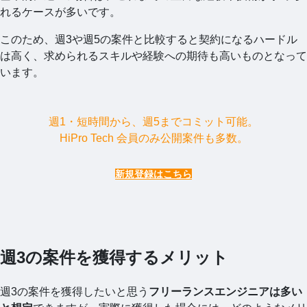
れるケースが多いです。
このため、週3や週5の案件と比較すると契約になるハードル
は高く、求められるスキルや経験への期待も高いものとなって
います。
週1・短時間から、週5までコミット可能。
HiPro Tech 会員のみ公開案件も多数。
新規登録はこちら
週3の案件を獲得するメリット
週3の案件を獲得したいと思う
フリーランスエンジニアは多い