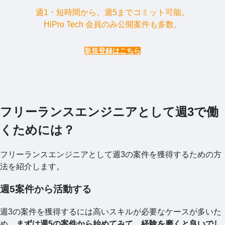
週1・短時間から、週5までコミット可能。
HiPro Tech 会員のみ公開案件も多数。
新規登録はこちら
フリーランスエンジニアとして週3で働
くためには？
フリーランスエンジニアとして週3の案件を獲得するための方
法を紹介します。
週5案件から活動する
週3の案件を獲得するには高いスキルが必要なケースが多いた
め、
まずは週5の案件から始めてみて、経験を磨くと良いでし