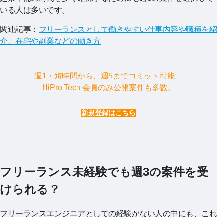
いる人は多いです。
関連記事：
フリーランスとして働きやすい仕事内容や職種を紹
介、在宅や副業などの働き方
週1・短時間から、週5までコミット可能。
HiPro Tech 会員のみ公開案件も多数。
新規登録はこちら
フリーランス未経験でも週3の案件を受
けられる？
フリーランスエンジニアとしての経験がない人の中にも、これ