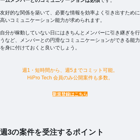
ームメンバーとのコミュニケーションは必須
です。
友好的な関係を築いて、必要な情報を効率よく引き出すために
高いコミュニケーション能力が求められます。
自分が稼動していない日にはきちんとメンバーに引き継ぎを行
うなど、メンバーとの円滑なコミュニケーションができる能力
を身に付けておくと良いでしょう。
週1・短時間から、週5までコミット可能。
HiPro Tech 会員のみ公開案件も多数。
新規登録はこちら
週3の案件を受注するポイント