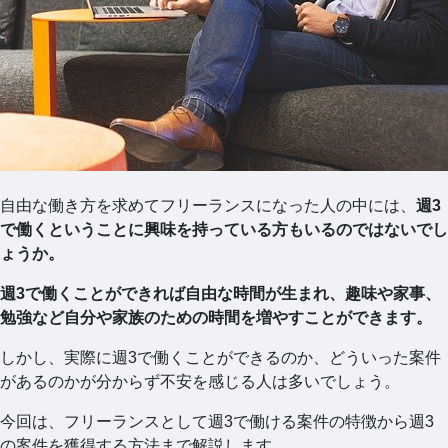
自由な働き方を求めてフリーランスになった人の中には、
週3
で働くということに興味を持っている方もいるのではないでし
ょうか。
週3で働くことができれば自由な時間が生まれ、趣味や家事、
勉強など自分や家族のための時間を増やすことができます。
しかし、実際に週3で働くことができるのか、どういった案件
があるのかが分からず不安を感じる人は多いでしょう。
今回は、フリーランスとして週3で働ける案件の特徴から週3
の案件を獲得する方法まで解説します。