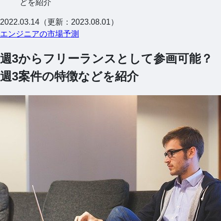
どを紹介
2022.03.14（更新：2023.08.01）
エンジニアの市場予測
週3からフリーランスとして参画可能？
週3案件の特徴などを紹介