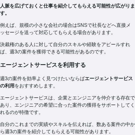
人脈を広げておくと仕事を紹介してもらえる可能性が広がりま
す。
例えば、規模の小さな会社の場合はSNSで社長などへ直接メ
ッセージを送って対応してもらえる場合があります。
決裁権のある人に対して自分のスキルや経験をアピールすれ
ば、週3の案件を獲得できる可能性があるのです。
エージェントサービスを利用する
週3の案件を効率よく見つけたいならば
エージェントサービス
の利用
をおすすめします。
エージェントサービスは、企業とエンジニアを仲介する存在で
あり、エンジニアの希望に合った案件の獲得をサポートしてく
れるのが特徴です。
自分のこれまでの実績やスキルを伝えれば、数ある案件の中か
ら週3の案件を紹介してもらえる可能性があります。