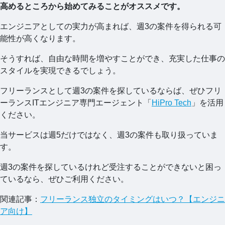
高めるところから始めてみることがオススメです。
エンジニアとしての実力が高まれば、週3の案件を得られる可
能性が高くなります。
そうすれば、自由な時間を増やすことができ、充実した仕事の
スタイルを実現できるでしょう。
フリーランスとして週3の案件を探しているならば、ぜひフリ
ーランスITエンジニア専門エージェント「
HiPro Tech
」を活用
ください。
当サービスは週5だけではなく、週3の案件も取り扱っていま
す。
週3の案件を探しているけれど受注することができないと困っ
ているなら、ぜひご利用ください。
関連記事：
フリーランス独立のタイミングはいつ？【エンジニ
ア向け】