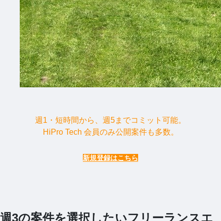
週1・短時間から、週5までコミット可能。
HiPro Tech 会員のみ公開案件も多数。
新規登録はこちら
週3の案件を選択したいフリーランスエ