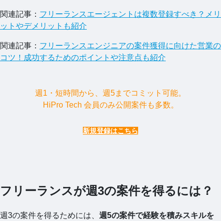
関連記事：
フリーランスエージェントは複数登録すべき？メリ
ットやデメリットも紹介
関連記事：
フリーランスエンジニアの案件獲得に向けた営業の
コツ！成功するためのポイントや注意点も紹介
週1・短時間から、週5までコミット可能。
HiPro Tech 会員のみ公開案件も多数。
新規登録はこちら
フリーランスが週3の案件を得るには？
週3の案件を得るためには、
週5の案件で経験を積みスキルを