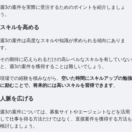
週3の案件を実際に受注するためのポイントを紹介しましょ
う。
スキルを高める
週3の案件は高度なスキルや知識が求められる傾向にありま
す。
その期待に応えられるだけの高レベルなスキルを有していない
と、週3の案件を獲得することは難しいでしょう。
現場での経験を積みながら、
空いた時間にスキルアップの勉強
に励むことで、将来的には高いスキルを習得できます
。
人脈を広げる
週3の案件については、募集サイトやエージェントなどを活用
して仕事を得る方法だけではなく、直接案件を獲得する方法も
検討しましょう。