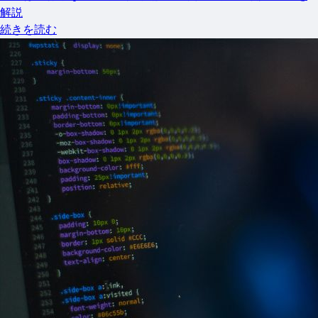
解説
続きを読む