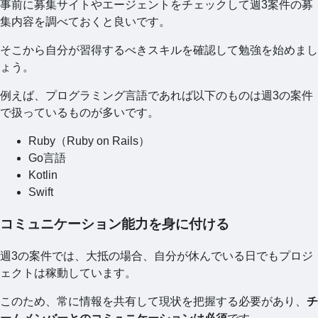
事前に募集サイトやエージェントをチェックして週3案件の募
集内容を調べておくと良いです。
そこから自分が習得するべきスキルを確認して勉強を始めまし
ょう。
例えば、プログラミング言語であれば以下のものは週3の案件
で扱っているものが多いです。
Ruby（Ruby on Rails）
Go言語
Kotlin
Swift
コミュニケーション能力を身に付ける
週3の案件では、大抵の場合、自分が休んでいる日でもプロジ
ェクトは稼動しています。
このため、常に情報を共有して現状を把握する必要があり、
チ