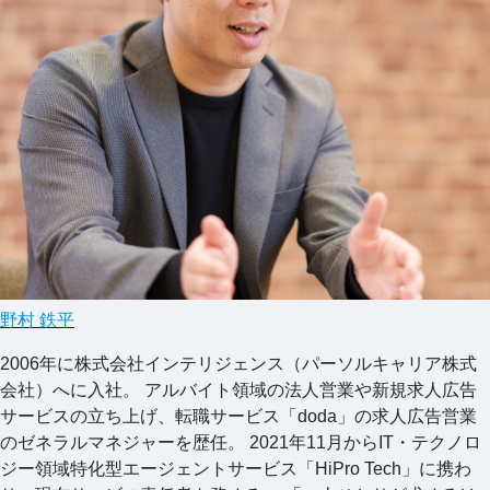
野村 鉄平
2006年に株式会社インテリジェンス（パーソルキャリア株式
会社）へに入社。 アルバイト領域の法人営業や新規求人広告
サービスの立ち上げ、転職サービス「doda」の求人広告営業
のゼネラルマネジャーを歴任。 2021年11月からIT・テクノロ
ジー領域特化型エージェントサービス「HiPro Tech」に携わ