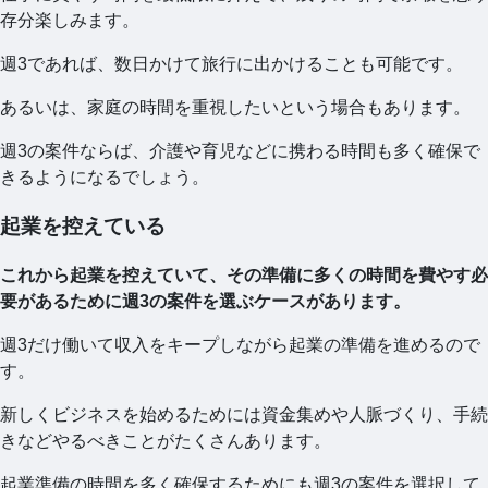
存分楽しみます。
週3であれば、数日かけて旅行に出かけることも可能です。
あるいは、家庭の時間を重視したいという場合もあります。
週3の案件ならば、介護や育児などに携わる時間も多く確保で
きるようになるでしょう。
起業を控えている
これから起業を控えていて、その準備に多くの時間を費やす必
要があるために週3の案件を選ぶケースがあります。
週3だけ働いて収入をキープしながら起業の準備を進めるので
す。
新しくビジネスを始めるためには資金集めや人脈づくり、手続
きなどやるべきことがたくさんあります。
起業準備の時間を多く確保するためにも週3の案件を選択して