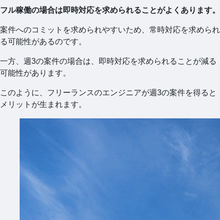
フル稼働の場合は即時対応を求められることがよくあります。
案件へのコミットを求められやすいため、常時対応を求められ
る可能性があるのです。
一方、週3の案件の場合は、即時対応を求められることが減る
可能性があります。
このように、フリーランスのエンジニアが週3の案件を得ると
メリットが生まれます。