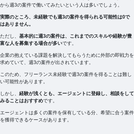
から週3の案件で働いてみたいという人は多いでしょう。
実際のところ、未経験でも週3の案件を得られる可能性は0で
はありません。
ただし、
基本的に週3の案件は、これまでのスキルや経験が豊
富な人を募集する場合が多い
です。
企業の抱えている課題を解決してもらうために外部の即戦力を
求めていて、週3の案件が出されています。
このため、フリーランス未経験で週3の案件を得ることは難し
い可能性があります。
しかし、
経験が浅くとも、エージェントに登録し、相談をして
みることはおすすめ
です。
エージェントは多くの案件を保有している分、希望に合う案件
を獲得できるケースがあります。