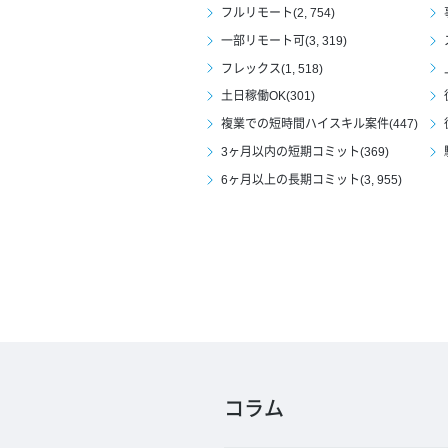
フルリモート(2, 754)
一部リモート可(3, 319)
フレックス(1, 518)
土日稼働OK(301)
複業での短時間ハイスキル案件(447)
3ヶ月以内の短期コミット(369)
6ヶ月以上の長期コミット(3, 955)
コラム