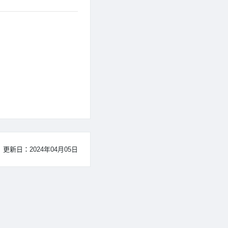
更新日：2024年04月05日