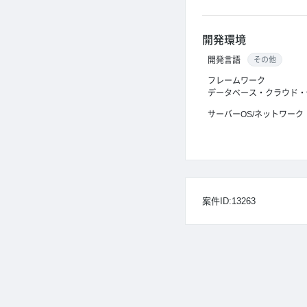
開発環境
開発言語
その他
フレームワーク
データベース・クラウド・
サーバーOS/ネットワーク
案件ID:13263