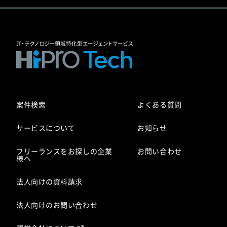
案件検索
よくある質問
サービスについて
お知らせ
フリーランスをお探しの企業
お問い合わせ
様へ
法人向けの資料請求
法人向けのお問い合わせ