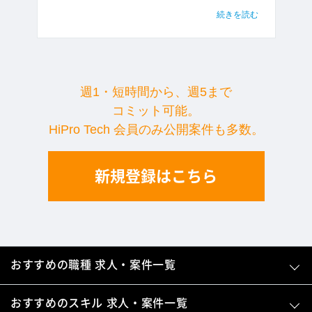
続きを読む
週1・短時間から、週5まで
コミット可能。
HiPro Tech 会員のみ公開案件も多数。
新規登録はこちら
おすすめの職種 求人・案件一覧
おすすめのスキル 求人・案件一覧