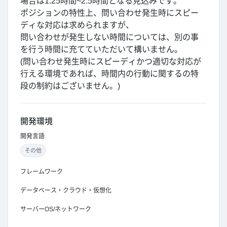
場合は1.25時間~2.5時間となる見込みです。
ポジションの特性上、問い合わせ発生時にスピー
ディな対応は求められますが、
問い合わせが発生しない時間については、別の事
を行う時間に充てていただいて構いません。
(問い合わせ発生時にスピーディかつ適切な対応が
行える環境であれば、時間内の行動に関するの特
段の制約はございません。)
開発環境
開発言語
その他
フレームワーク
データベース・クラウド・仮想化
サーバーOS/ネットワーク