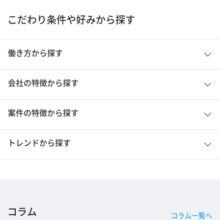
こだわり条件や好みから探す
働き方から探す
会社の特徴から探す
案件の特徴から探す
トレンドから探す
コラム
コラム一覧へ