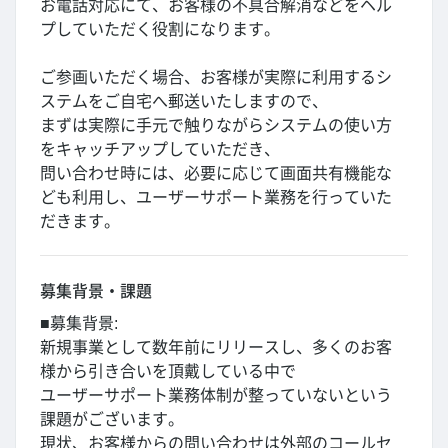
お電話対応にて、お客様の不具合解消などをヘル
プしていただく役割になります。
ご参画いただく場合、お客様が実際に利用するシ
ステムをご自宅へ郵送いたしますので、
まずは実際に手元で触りながらシステムの使い方
をキャッチアップしていただき、
問い合わせ時には、必要に応じて画面共有機能な
ども利用し、ユーザーサポート業務を行っていた
だきます。
募集背景・課題
■募集背景:
新規事業として数年前にリリースし、多くのお客
様から引き合いを頂戴している中で
ユーザーサポート業務体制が整っていないという
課題がございます。
現状、お客様からの問い合わせは外部のコールセ