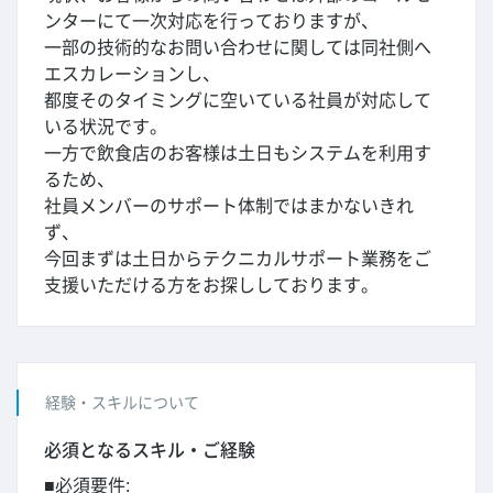
ンターにて一次対応を行っておりますが、
一部の技術的なお問い合わせに関しては同社側へ
エスカレーションし、
都度そのタイミングに空いている社員が対応して
いる状況です。
一方で飲食店のお客様は土日もシステムを利用す
るため、
社員メンバーのサポート体制ではまかないきれ
ず、
今回まずは土日からテクニカルサポート業務をご
支援いただける方をお探ししております。
経験・スキルについて
必須となるスキル・ご経験
■必須要件: