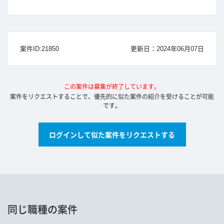
案件ID:21850
更新日：2024年06月07日
この案件は募集が終了しています。
案件をリクエストすることで、優先的に似た案件の紹介を受けることが可能
です。
ログインして似た案件をリクエストする
同じ職種の案件