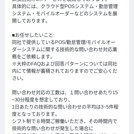
具体的には、クラウド型POSシステム・勤怠管理
システム・モバイルオーダーなどのシステムを展
開しております。
■お任せしたいこと:
同社で提供しているPOS/勤怠管理/モバイルオー
ダーシステムに関する技術的な問い合わせ対応業
務をご依頼します。
※大枠のFAQおよび回答パターンについては同社
内にて情報が蓄積されておりますのでご安心くだ
さい。
問い合わせ対応の工数は、１問い合わせあたり15
~30分程度を想定しており、
1日あたりの技術的な問い合わせの平均は3~5件程
度となっております。
シフト制で８時間ご稼働いただき、その時間内で
技術的な問い合わせが発生した場合に