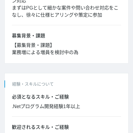
ン対応
まずはPGとして細かな案件や問い合わせ対応をこ
なし、徐々に仕様ヒアリングや策定に参加
募集背景・課題
【募集背景・課題】
業務増による増員を検討中の為
経験・スキルについて
必須となるスキル・ご経験
.Netプログラム開発経験1年以上
歓迎されるスキル・ご経験