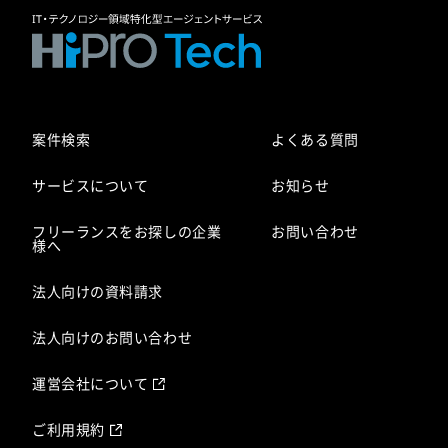
案件検索
よくある質問
サービスについて
お知らせ
フリーランスをお探しの企業
お問い合わせ
様へ
法人向けの資料請求
法人向けのお問い合わせ
運営会社について
ご利用規約