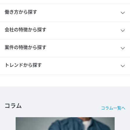
働き方から探す
会社の特徴から探す
案件の特徴から探す
トレンドから探す
コラム
コラム一覧へ