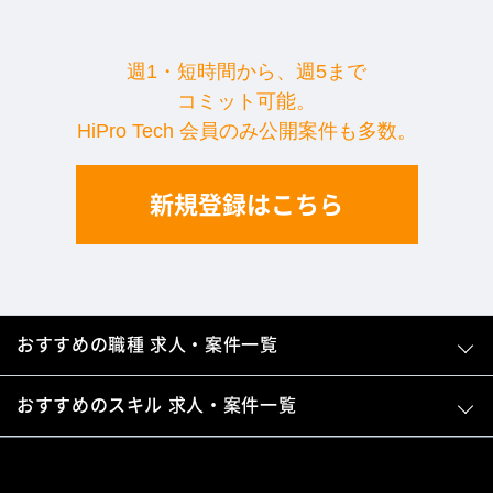
週1・短時間から、週5まで
コミット可能。
HiPro Tech 会員のみ公開案件も多数。
新規登録はこちら
おすすめの職種 求人・案件一覧
おすすめのスキル 求人・案件一覧