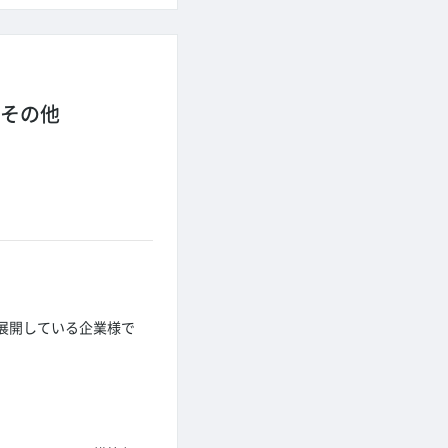
その他
展開している企業様で