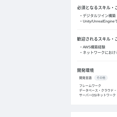
必須となるスキル・
・デジタルツイン構築
・Unity/UnrealEng
歓迎されるスキル・
・AWS構築経験
・ネットワークにおけ
開発環境
開発言語
その他
フレームワーク
データベース・クラウド・
サーバーOS/ネットワーク