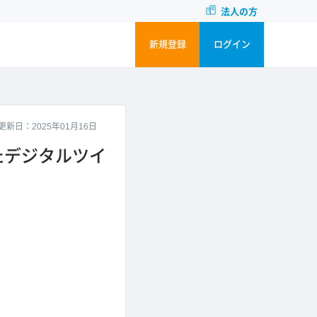
法人の方
新規登録
ログイン
更新日：2025年01月16日
たデジタルツイ