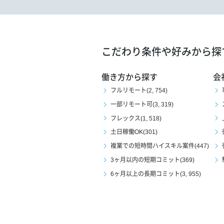
こだわり条件や好みから探
働き方から探す
会
フルリモート(2, 754)
一部リモート可(3, 319)
フレックス(1, 518)
土日稼働OK(301)
複業での短時間ハイスキル案件(447)
3ヶ月以内の短期コミット(369)
6ヶ月以上の長期コミット(3, 955)