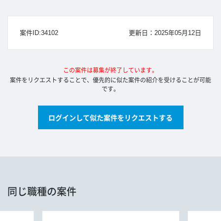
案件ID:34102
更新日：2025年05月12日
この案件は募集が終了しています。
案件をリクエストすることで、優先的に似た案件の紹介を受けることが可能
です。
ログインして似た案件をリクエストする
同じ職種の案件