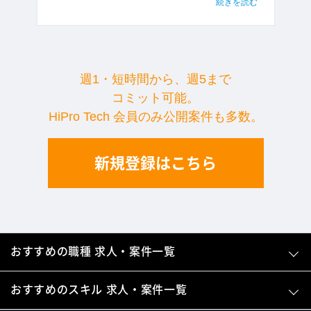
続きを読む
週1・短時間から、週5まで
コミット可能。
HiPro Tech 会員のみ公開案件も多数。
新規登録はこちら
おすすめの職種 求人・案件一覧
おすすめのスキル 求人・案件一覧