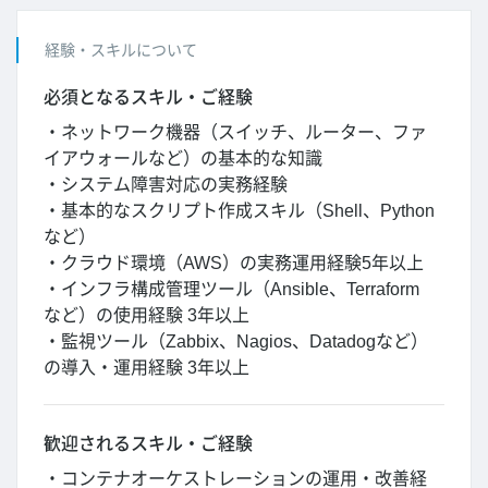
経験・スキルについて
必須となるスキル・ご経験
・ネットワーク機器（スイッチ、ルーター、ファ
イアウォールなど）の基本的な知識
・システム障害対応の実務経験
・基本的なスクリプト作成スキル（Shell、Python
など）
・クラウド環境（AWS）の実務運用経験5年以上
・インフラ構成管理ツール（Ansible、Terraform
など）の使用経験 3年以上
・監視ツール（Zabbix、Nagios、Datadogなど）
の導入・運用経験 3年以上
歓迎されるスキル・ご経験
・コンテナオーケストレーションの運用・改善経