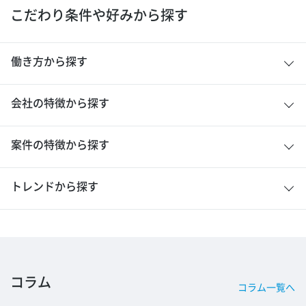
こだわり条件や好みから探す
働き方から探す
会社の特徴から探す
案件の特徴から探す
トレンドから探す
コラム
コラム一覧へ