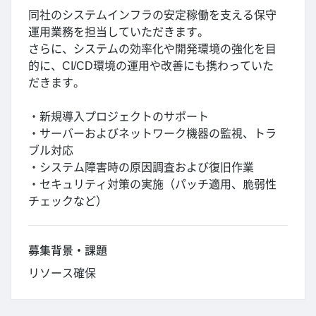
同社のシステムインフラの安定稼働を支える保守
運用業務を担当していただきます。
さらに、システムの効率化や開発環境の強化を目
的に、CI/CD環境の運用や改善にも携わっていた
だきます。
・新規導入プロジェクトのサポート
・サーバーおよびネットワーク機器の監視、トラ
ブル対応
・システム障害時の原因調査および復旧作業
・セキュリティ対策の実施（パッチ適用、脆弱性
チェックなど）
募集背景・課題
リソース確保