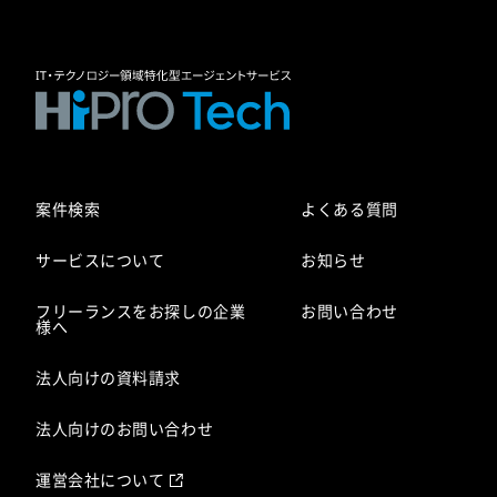
案件検索
よくある質問
サービスについて
お知らせ
フリーランスをお探しの企業
お問い合わせ
様へ
法人向けの資料請求
法人向けのお問い合わせ
運営会社について