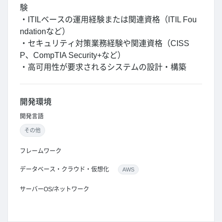
験
・ITILベースの運用経験または関連資格（ITIL Fou
ndationなど）
・セキュリティ対策業務経験や関連資格（CISS
P、CompTIA Security+など）
・高可用性が要求されるシステムの設計・構築
開発環境
開発言語
その他
フレームワーク
データベース・クラウド・仮想化
AWS
サーバーOS/ネットワーク