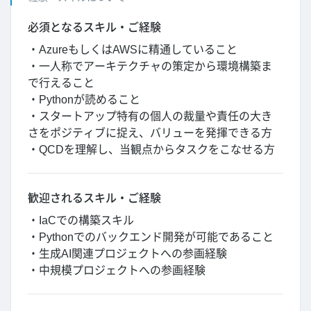
必須となるスキル・ご経験
・AzureもしくはAWSに精通していること
・一人称でアーキテクチャの策定から環境構築ま
で行えること
・Pythonが読めること
・スタートアップ特有の個人の裁量や責任の大き
さをポジティブに捉え、バリューを発揮できる方
・QCDを理解し、当観点からタスクをこなせる方
歓迎されるスキル・ご経験
・IaCでの構築スキル
・Pythonでのバックエンド開発が可能であること
・生成AI関連プロジェクトへの参画経験
・中規模プロジェクトへの参画経験