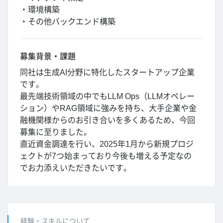
・環境構築
・その他バックエンド構築
募集背景・課題
同社は生成AI分野に特化したスタートアップ企業
です。
最先端技術領域の中でもLLM Ops（LLMオペレー
ション）やRAG領域に強みを持ち、大手企業や金
融機関様からのお引き合いを多くあるため、今回
募集に至りました。
直近資金調達を行い、2025年1月から新規プロジ
ェクトが7つ始まっており今後も増える予定なの
でお力添えいただきたいです。
経験・スキルについて