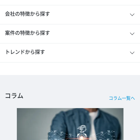
会社の特徴から探す
案件の特徴から探す
トレンドから探す
コラム
コラム一覧へ