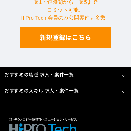
週1・短時間から、週5まで
コミット可能。
HiPro Tech 会員のみ公開案件も多数。
新規登録はこちら
おすすめの職種 求人・案件一覧
おすすめのスキル 求人・案件一覧