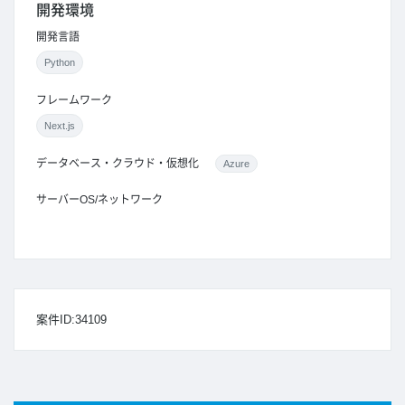
開発環境
開発言語
Python
フレームワーク
Next.js
データベース・クラウド・仮想化
Azure
サーバーOS/ネットワーク
案件ID:34109