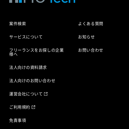
案件検索
よくある質問
サービスについて
お知らせ
フリーランスをお探しの企業
お問い合わせ
様へ
法人向けの資料請求
法人向けのお問い合わせ
運営会社について
ご利用規約
免責事項