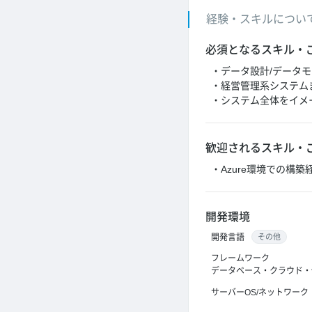
経験・スキルについ
必須となるスキル・
・データ設計/データ
・経営管理系システム
・システム全体をイメ
歓迎されるスキル・
・Azure環境での構築
開発環境
開発言語
その他
フレームワーク
データベース・クラウド・
サーバーOS/ネットワーク