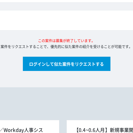
この案件は募集が終了しています。
案件をリクエストすることで、優先的に似た案件の紹介を受けることが可能です。
ログインして似た案件をリクエストする
orkday人事シス
【0.4~0.6人月】新規