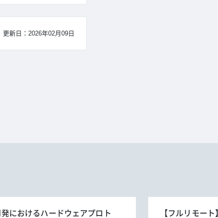
更新日：2026年02月09日
事業開発におけるハードウェアプロト
【フルリモート】