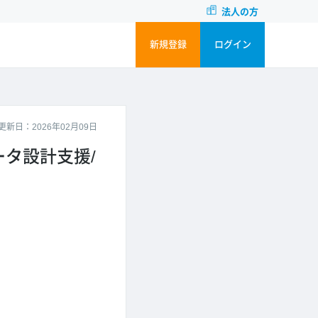
法人の方
新規登録
ログイン
更新日：2026年02月09日
タ設計支援/