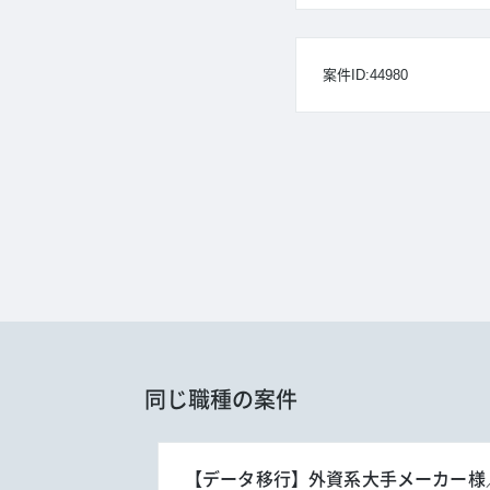
案件ID:44980
同じ職種の案件
【データ移行】外資系大手メーカー様／W