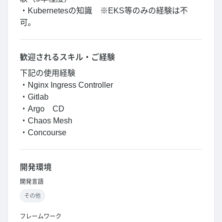
・Kubernetesの知識 ※EKS等のみの経験は不
可。
歓迎されるスキル・ご経験
下記の使用経験
・Nginx Ingress Controller
・Gitlab
・Argo CD
・Chaos Mesh
・Concourse
開発環境
開発言語
その他
フレームワーク