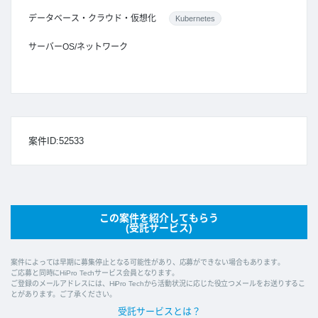
データベース・クラウド・仮想化
Kubernetes
サーバーOS/ネットワーク
案件ID:52533
この案件を紹介してもらう
(受託サービス)
案件によっては早期に募集停止となる可能性があり、応募ができない場合もあります。
ご応募と同時にHiPro Techサービス会員となります。
ご登録のメールアドレスには、HiPro Techから活動状況に応じた役立つメールをお送りするこ
とがあります。ご了承ください。
受託サービスとは？