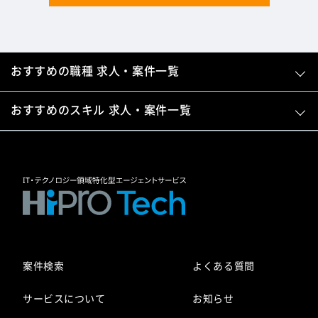
おすすめの職種 求人・案件一覧
おすすめのスキル 求人・案件一覧
案件検索
よくある質問
サービスについて
お知らせ