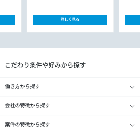
詳しく見る
こだわり条件や好みから探す
働き方から探す
会社の特徴から探す
案件の特徴から探す