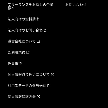
フリーランスをお探しの企業
お問い合わせ
様へ
法人向けの資料請求
法人向けのお問い合わせ
運営会社について
ご利用規約
免責事項
個人情報取り扱いについて
利用者データの外部送信
個人情報保護方針