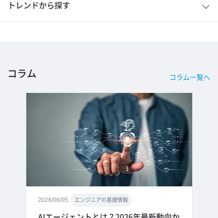
トレンドから探す
コラム
コラム一覧へ
2026/06/05
エンジニアの基礎情報
AIエージェントとは？2026年最新動向か