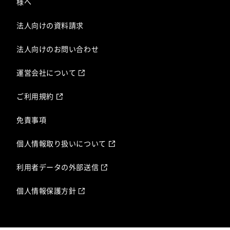
様へ
法人向けの資料請求
法人向けのお問い合わせ
運営会社について
ご利用規約
免責事項
個人情報取り扱いについて
利用者データの外部送信
個人情報保護方針