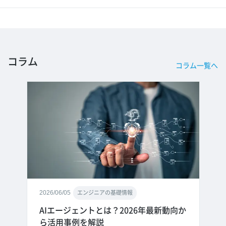
コラム
コラム一覧へ
2026/06/05
エンジニアの基礎情報
AIエージェントとは？2026年最新動向か
ら活用事例を解説