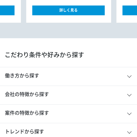
詳しく見る
こだわり条件や好みから探す
働き方から探す
会社の特徴から探す
案件の特徴から探す
トレンドから探す