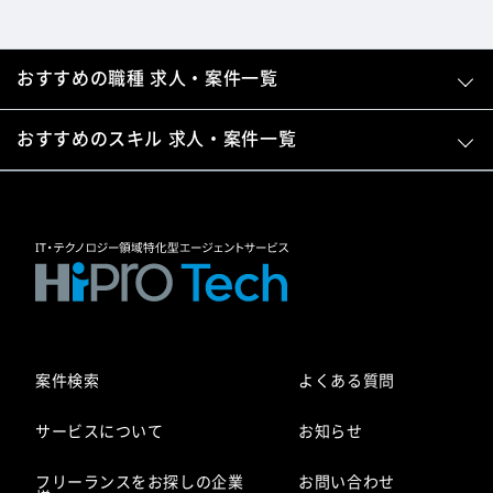
おすすめの職種 求人・案件一覧
おすすめのスキル 求人・案件一覧
案件検索
よくある質問
サービスについて
お知らせ
フリーランスをお探しの企業
お問い合わせ