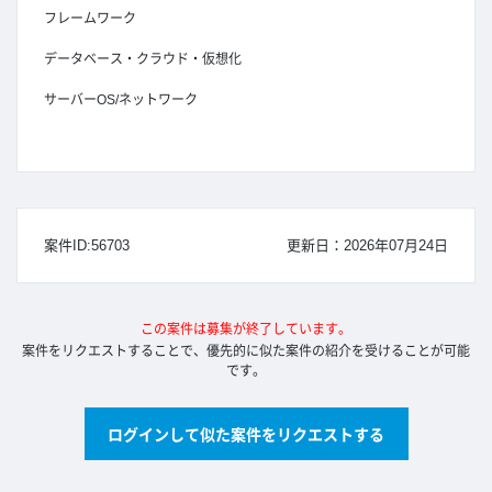
フレームワーク
データベース・クラウド・仮想化
サーバーOS/ネットワーク
案件ID:56703
更新日：2026年07月24日
この案件は募集が終了しています。
案件をリクエストすることで、優先的に似た案件の紹介を受けることが可能
です。
ログインして似た案件をリクエストする