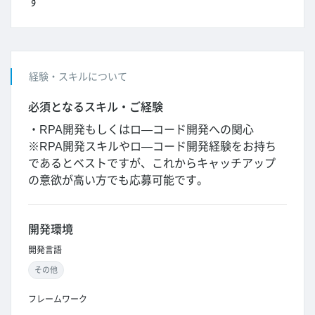
す
経験・スキルについて
必須となるスキル・ご経験
・RPA開発もしくはロ―コード開発への関心
※RPA開発スキルやロ―コード開発経験をお持ち
であるとベストですが、これからキャッチアップ
の意欲が高い方でも応募可能です。
開発環境
開発言語
その他
フレームワーク