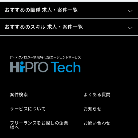
おすすめの職種 求人・案件一覧
おすすめのスキル 求人・案件一覧
案件検索
よくある質問
サービスについて
お知らせ
フリーランスをお探しの企業
お問い合わせ
様へ