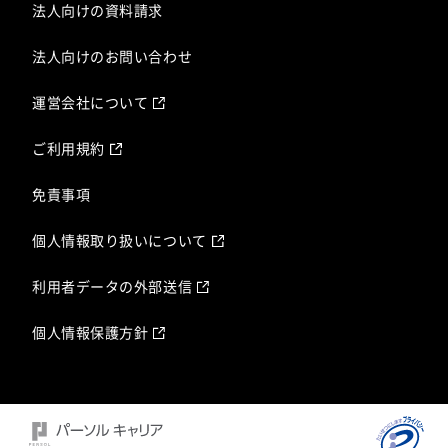
法人向けの資料請求
法人向けのお問い合わせ
運営会社について
ご利用規約
免責事項
個人情報取り扱いについて
利用者データの外部送信
個人情報保護方針