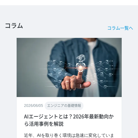
コラム
コラム一覧へ
2026/06/05
エンジニアの基礎情報
AIエージェントとは？2026年最新動向か
ら活用事例を解説
近年、AIを取り巻く環境は急速に変化していま