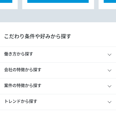
こだわり条件や好みから探す
働き方から探す
会社の特徴から探す
案件の特徴から探す
トレンドから探す