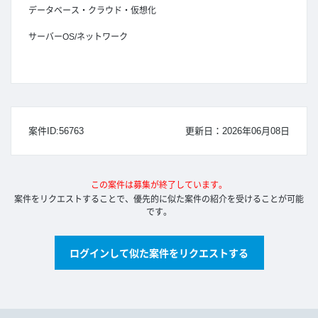
データベース・クラウド・仮想化
サーバーOS/ネットワーク
案件ID:56763
更新日：2026年06月08日
この案件は募集が終了しています。
案件をリクエストすることで、優先的に似た案件の紹介を受けることが可能
です。
ログインして似た案件をリクエストする