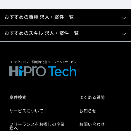
おすすめの職種 求人・案件一覧
おすすめのスキル 求人・案件一覧
案件検索
よくある質問
サービスについて
お知らせ
フリーランスをお探しの企業
お問い合わせ
様へ