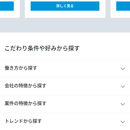
詳しく見る
こだわり条件や好みから探す
働き方から探す
会社の特徴から探す
案件の特徴から探す
トレンドから探す