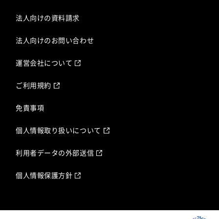
法人向けの資料請求
法人向けのお問い合わせ
運営会社について
ご利用規約
免責事項
個人情報取り扱いについて
利用者データの外部送信
個人情報保護方針