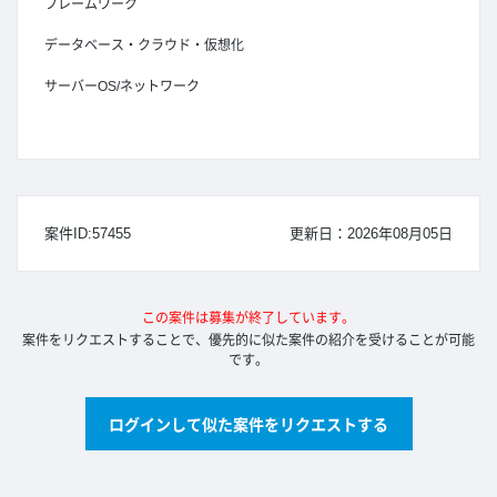
フレームワーク
データベース・クラウド・仮想化
サーバーOS/ネットワーク
案件ID:57455
更新日：2026年08月05日
この案件は募集が終了しています。
案件をリクエストすることで、優先的に似た案件の紹介を受けることが可能
です。
ログインして似た案件をリクエストする