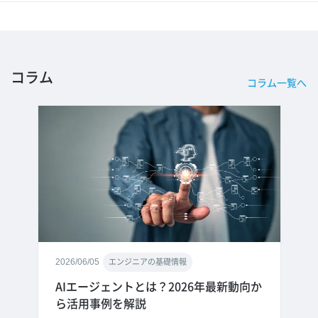
コラム
コラム一覧へ
2026/06/05
エンジニアの基礎情報
AIエージェントとは？2026年最新動向か
ら活用事例を解説