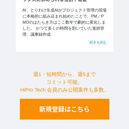
AI、とりわけ生成AIがプロジェクト管理の現場
に本格的に組み込まれ始めたことで、PM／P
MOのはたらき方はここ数年で劇的に変化しま
した。 かつて多くの時間を割いていた進捗管
理、議事録作成
続きを読む
週1・短時間から、週5まで
コミット可能。
HiPro Tech 会員のみ公開案件も多数。
新規登録はこちら