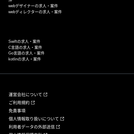
件
webデザイナーの求人・案件
webディレクターの求人・案件
Swiftの求人・案件
C言語の求人・案件
Go言語の求人・案件
kotlinの求人・案件
運営会社について
ご利用規約
免責事項
個人情報取り扱いについて
利用者データの外部送信