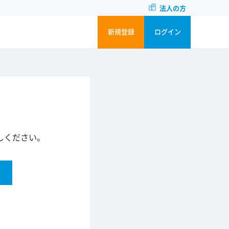
法人の方
新規登録
ログイン
しください。