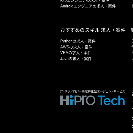
iOSエンジニアの求人・案件
Androidエンジニアの求人・案件
おすすめのスキル 求人・案件一
Pythonの求人・案件
AWSの求人・案件
VBAの求人・案件
Javaの求人・案件