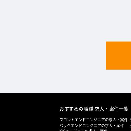
おすすめの職種 求人・案件一覧
フロントエンドエンジニアの求人・案件
バックエンドエンジニアの求人・案件