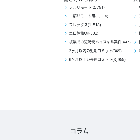
フルリモート(2, 754)
一部リモート可(3, 319)
フレックス(1, 518)
土日稼働OK(301)
複業での短時間ハイスキル案件(447)
3ヶ月以内の短期コミット(369)
6ヶ月以上の長期コミット(3, 955)
コラム