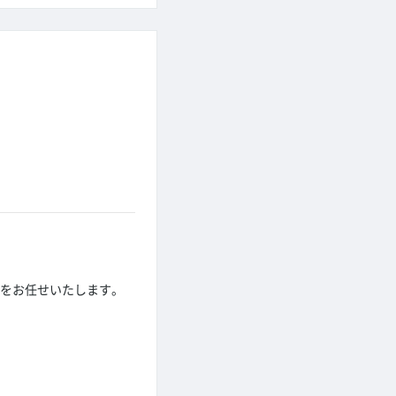
等をお任せいたします。