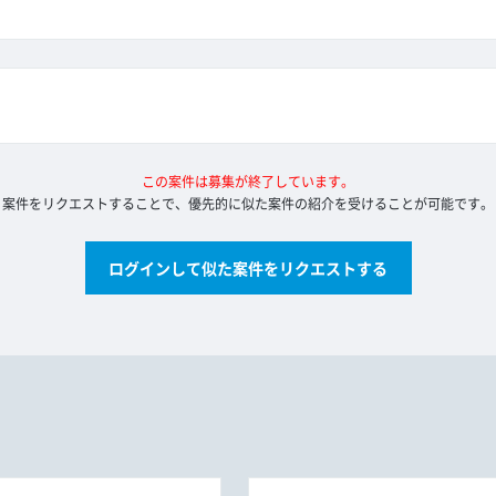
この案件は募集が終了しています。
案件をリクエストすることで、優先的に似た案件の紹介を受けることが可能です。
ログインして似た案件をリクエストする