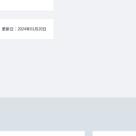
更新日：2024年01月20日