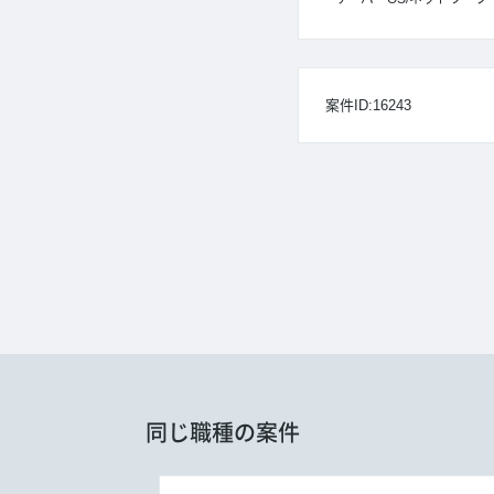
案件ID:16243
同じ職種の案件