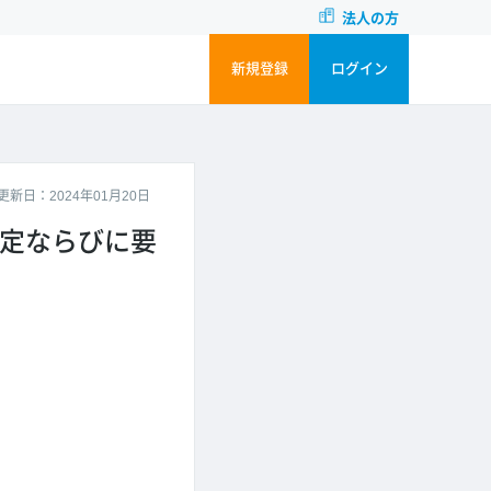
法人の方
新規登録
ログイン
更新日：2024年01月20日
設定ならびに要