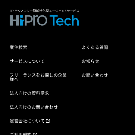
案件検索
よくある質問
サービスについて
お知らせ
フリーランスをお探しの企業
お問い合わせ
様へ
法人向けの資料請求
法人向けのお問い合わせ
運営会社について
ご利用規約