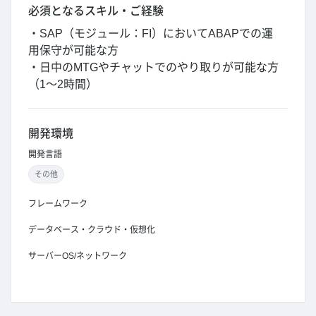
必須となるスキル・ご経験
・SAP（モジュール：FI）においてABAPでの運
用保守が可能な方
・日中のMTGやチャットでのやり取りが可能な方
（1～2時間）
開発環境
開発言語
その他
フレームワーク
データベース・クラウド・仮想化
サーバーOS/ネットワーク