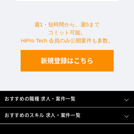
週1・短時間から、週5まで
コミット可能。
HiPro Tech 会員のみ公開案件も多数。
新規登録はこちら
おすすめの職種 求人・案件一覧
おすすめのスキル 求人・案件一覧