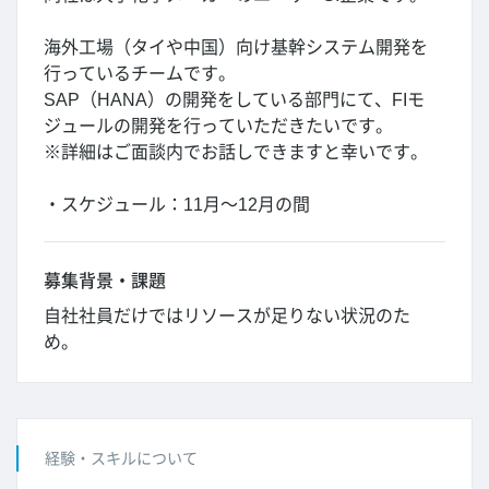
海外工場（タイや中国）向け基幹システム開発を
行っているチームです。
SAP（HANA）の開発をしている部門にて、FIモ
ジュールの開発を行っていただきたいです。
※詳細はご面談内でお話しできますと幸いです。
・スケジュール：11月～12月の間
募集背景・課題
自社社員だけではリソースが足りない状況のた
め。
経験・スキルについて