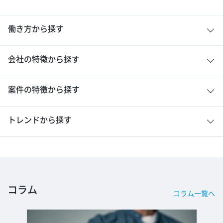
働き方から探す
会社の特徴から探す
案件の特徴から探す
トレンドから探す
コラム
コラム一覧へ