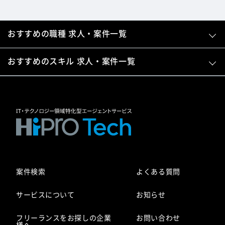
おすすめの職種 求人・案件一覧
おすすめのスキル 求人・案件一覧
案件検索
よくある質問
サービスについて
お知らせ
フリーランスをお探しの企業
お問い合わせ
様へ