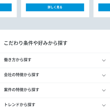
詳しく見る
こだわり条件や好みから探す
働き方から探す
会社の特徴から探す
案件の特徴から探す
トレンドから探す