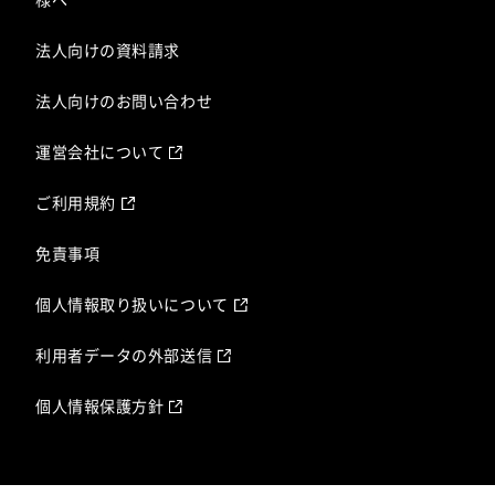
法人向けの資料請求
法人向けのお問い合わせ
運営会社について
ご利用規約
免責事項
個人情報取り扱いについて
利用者データの外部送信
個人情報保護方針