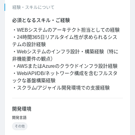
経験・スキルについて
必須となるスキル・ご経験
・WEBシステムのアーキテクト担当としての経験
・24時間365日リアルタイム性が求められるシス
テムの設計経験
・Webシステムのインフラ設計・構築経験（特に
非機能要件の観点）
・AWSまたはAzureのクラウドインフラ設計経験
・Web/API/DB/ネットワーク構成を含むフルスタ
ックな基盤構築経験
・スクラム/アジャイル開発環境での支援経験
開発環境
開発言語
その他