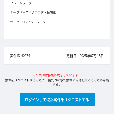
フレームワーク
データベース・クラウド・仮想化
サーバーOS/ネットワーク
案件ID:40274
更新日：2025年07月16日
この案件は募集が終了しています。
案件をリクエストすることで、優先的に似た案件の紹介を受けることが可能
です。
ログインして似た案件をリクエストする