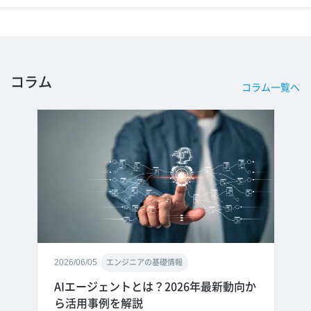
コラム
コラム一覧へ
2026/06/05
エンジニアの基礎情報
AIエージェントとは？2026年最新動向か
ら活用事例を解説