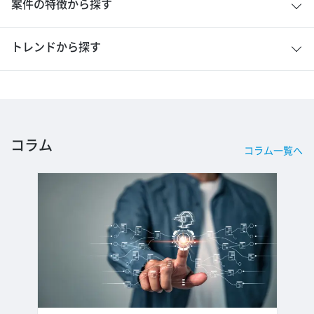
案件の特徴から探す
トレンドから探す
コラム
コラム一覧へ