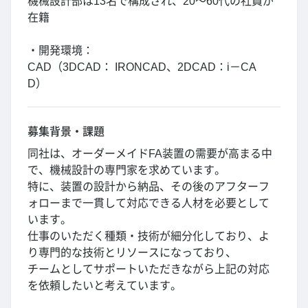
機械設計部は13名で構成され、20～60代の社員が
在籍
・開発環境：
CAD（3DCAD： IRONCAD、2DCAD：i－CA
D）
募集背景・課題
同社は、オーダーメイドFA装置の需要が高まる中
で、機械設計の専門家を求めています。
特に、装置の設計から納品、その後のアフターフ
ォローまで一貫して対応できる人材を必要として
います。
仕事のいただく種類・技術が細分化しており、よ
り専門的な技術とリソースになっており、
チームとしてサポートいただきながら上記の対応
を依頼したいと考えています。