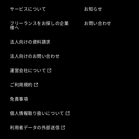
サービスについて
お知らせ
フリーランスをお探しの企業
お問い合わせ
様へ
法人向けの資料請求
法人向けのお問い合わせ
運営会社について
ご利用規約
免責事項
個人情報取り扱いについて
利用者データの外部送信