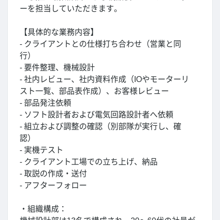
ーを担当していただきます。
【具体的な業務内容】
- クライアントとの仕様打ち合わせ（営業と同
行）
- 要件整理、機械設計
- 社内レビュー、社内資料作成（IOやモーターリ
スト一覧、部品表作成）、お客様レビュー
- 部品発注依頼
- ソフト設計者および電気回路設計者へ依頼
- 組立および調整の確認（別部隊が実行し、確
認）
- 実機テスト
- クライアント工場での立ち上げ、納品
- 取説の作成・送付
- アフターフォロー
・組織構成：