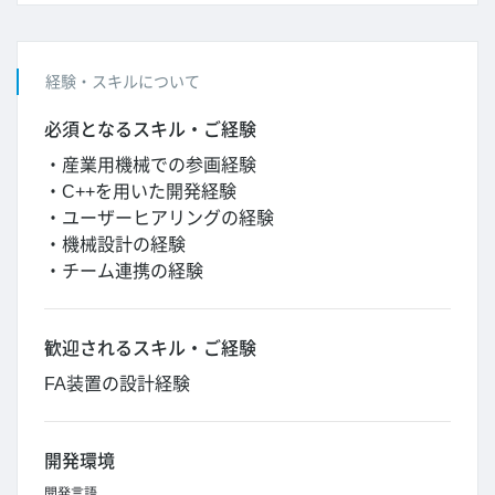
経験・スキルについて
必須となるスキル・ご経験
・産業用機械での参画経験
・C++を用いた開発経験
・ユーザーヒアリングの経験
・機械設計の経験
・チーム連携の経験
歓迎されるスキル・ご経験
FA装置の設計経験
開発環境
開発言語