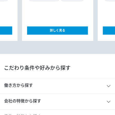
詳しく見る
こだわり条件や好みから探す
働き方から探す
会社の特徴から探す