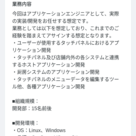
業務内容
今回はアプリケーションエンジニアとして、実際
の実装/開発をお任せする想定です。
業務としては以下を想定しており、これまでのご
経験を踏まえてアサインする想定となります。
・ユーザーが使用するタッチパネルにおけるアプ
リケーション開発
・タッチパネル及び店舗内外の各システムと連携
するホストアプリケーション開発
・厨房システムのアプリケーション開発
・タッチパネルのメニューデータを編集するツー
ル他、各種アプリケーション開発
■組織規模：
開発部：15名前後
■開発環境：
・OS：Linux、Windows