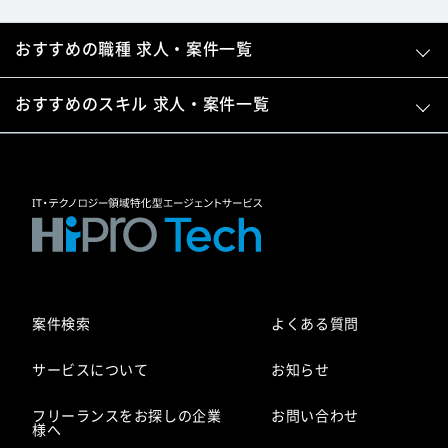
おすすめの職種 求人・案件一覧
おすすめのスキル 求人・案件一覧
案件検索
よくある質問
サービスについて
お知らせ
フリーランスをお探しの企業
お問い合わせ
様へ