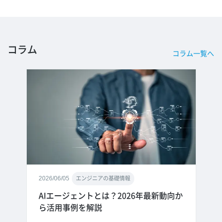
コラム
コラム一覧へ
2026/06/05
エンジニアの基礎情報
AIエージェントとは？2026年最新動向か
ら活用事例を解説