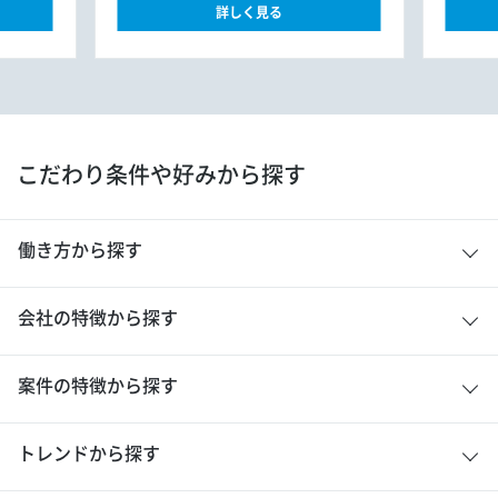
詳しく見る
こだわり条件や好みから探す
働き方から探す
会社の特徴から探す
案件の特徴から探す
トレンドから探す