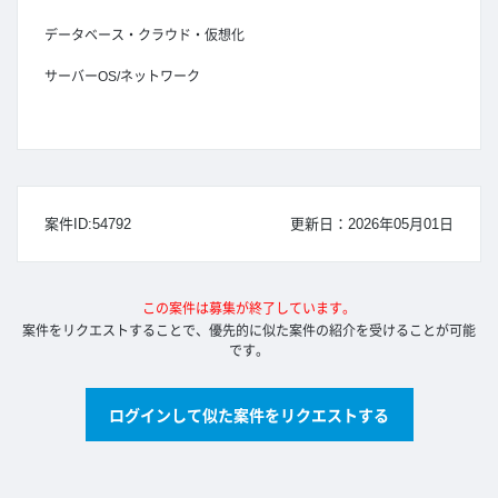
データベース・クラウド・仮想化
サーバーOS/ネットワーク
案件ID:54792
更新日：2026年05月01日
この案件は募集が終了しています。
案件をリクエストすることで、優先的に似た案件の紹介を受けることが可能
です。
ログインして似た案件をリクエストする