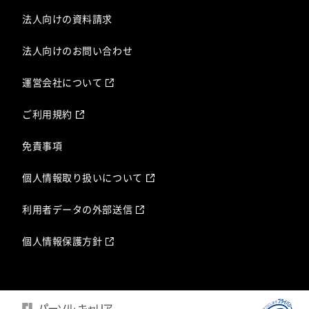
法人向けの資料請求
法人向けのお問い合わせ
運営会社について
ご利用規約
免責事項
個人情報取り扱いについて
利用者データの外部送信
個人情報保護方針