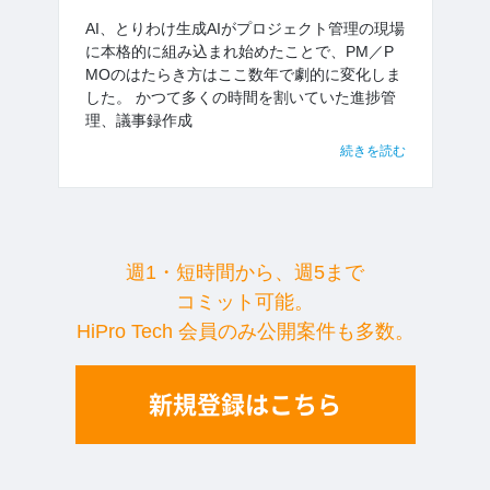
AI、とりわけ生成AIがプロジェクト管理の現場
に本格的に組み込まれ始めたことで、PM／P
MOのはたらき方はここ数年で劇的に変化しま
した。 かつて多くの時間を割いていた進捗管
理、議事録作成
続きを読む
週1・短時間から、週5まで
コミット可能。
HiPro Tech 会員のみ公開案件も多数。
新規登録はこちら