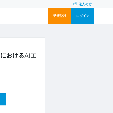
法人の方
新規登録
ログイン
におけるAIエ