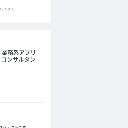
了承ください。
業務系アプリ
ITコンサルタン
ロジェクトです。