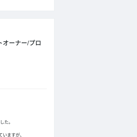
トオーナー/プロ
ました。
ていますが、