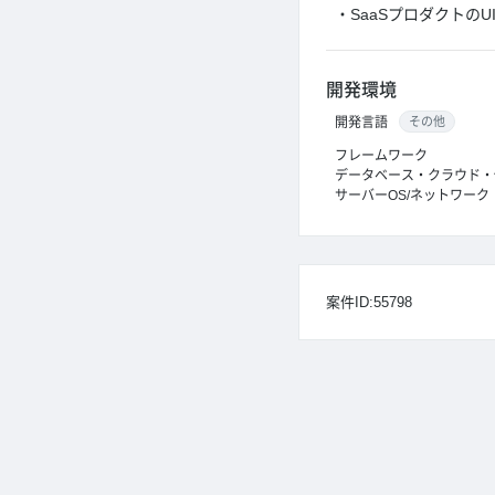
・SaaSプロダクトのU
開発環境
開発言語
その他
フレームワーク
データベース・クラウド・
サーバーOS/ネットワーク
案件ID:55798