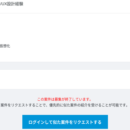
I/UX設計経験
仮想化
この案件は募集が終了しています。
案件をリクエストすることで、優先的に似た案件の紹介を受けることが可能です。
ログインして似た案件をリクエストする