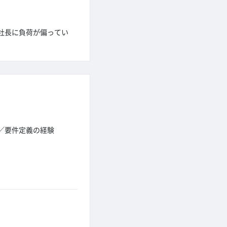
社長に負荷が偏ってい
／要件定義の経験