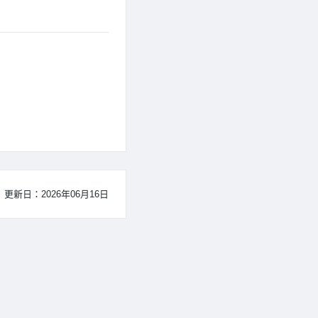
更新日：2026年06月16日