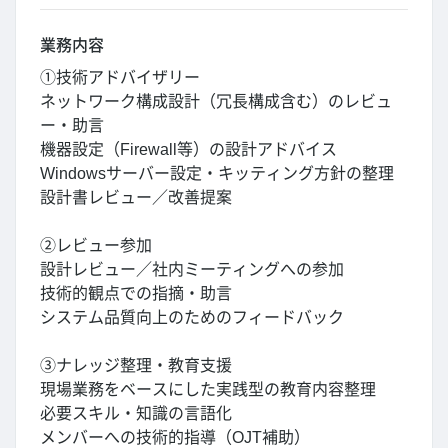
業務内容
①技術アドバイザリー
ネットワーク構成設計（冗長構成含む）のレビュ
ー・助言
機器設定（Firewall等）の設計アドバイス
Windowsサーバー設定・キッティング方針の整理
設計書レビュー／改善提案
②レビュー参加
設計レビュー／社内ミーティングへの参加
技術的観点での指摘・助言
システム品質向上のためのフィードバック
③ナレッジ整理・教育支援
現場業務をベースにした実践型の教育内容整理
必要スキル・知識の言語化
メンバーへの技術的指導（OJT補助）