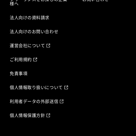
様へ
法人向けの資料請求
法人向けのお問い合わせ
運営会社について
ご利用規約
免責事項
個人情報取り扱いについて
利用者データの外部送信
個人情報保護方針