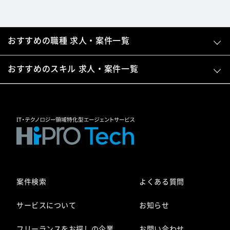
おすすめの職種 求人・案件一覧
おすすめのスキル 求人・案件一覧
案件検索
よくある質問
サービスについて
お知らせ
フリーランスをお探しの企業
お問い合わせ