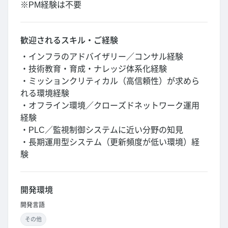
※PM経験は不要
歓迎されるスキル・ご経験
・インフラのアドバイザリー／コンサル経験
・技術教育・育成・ナレッジ体系化経験
・ミッションクリティカル（高信頼性）が求めら
れる環境経験
・オフライン環境／クローズドネットワーク運用
経験
・PLC／監視制御システムに近い分野の知見
・長期運用型システム（更新頻度が低い環境）経
験
開発環境
開発言語
その他