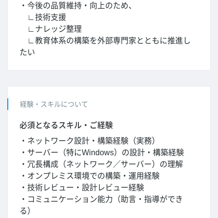
・今後の品質維持・向上のため、
∟技術支援
∟ナレッジ整理
∟教育体系の構築を外部専門家とともに推進し
たい
経験・スキルについて
必須となるスキル・ご経験
・ネットワーク設計・構築経験（実務）
・サーバー（特にWindows）の設計・構築経験
・冗長構成（ネットワーク／サーバー）の理解
・オンプレミス環境での構築・運用経験
・技術レビュー・設計レビュー経験
・コミュニケーション能力（助言・指導ができ
る）