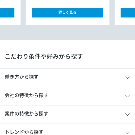
詳しく見る
こだわり条件や好みから探す
働き方から探す
会社の特徴から探す
案件の特徴から探す
トレンドから探す