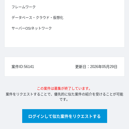
フレームワーク
データベース・クラウド・仮想化
サーバーOS/ネットワーク
案件ID:56141
更新日：2026年05月29日
この案件は募集が終了しています。
案件をリクエストすることで、優先的に似た案件の紹介を受けることが可能
です。
ログインして似た案件をリクエストする