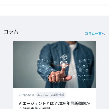
コラム
コラム一覧へ
2026/06/05
エンジニアの基礎情報
AIエージェントとは？2026年最新動向か