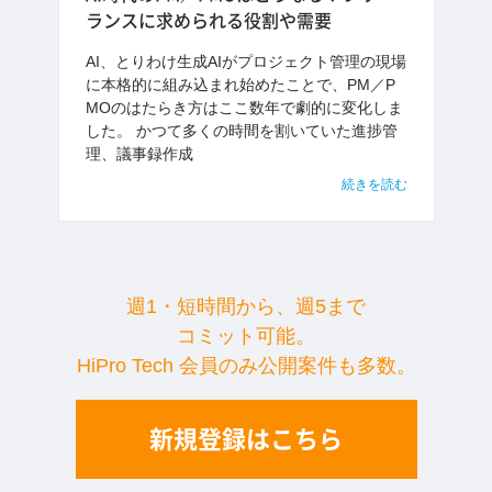
ランスに求められる役割や需要
AI、とりわけ生成AIがプロジェクト管理の現場
に本格的に組み込まれ始めたことで、PM／P
MOのはたらき方はここ数年で劇的に変化しま
した。 かつて多くの時間を割いていた進捗管
理、議事録作成
続きを読む
週1・短時間から、週5まで
コミット可能。
HiPro Tech 会員のみ公開案件も多数。
新規登録はこちら