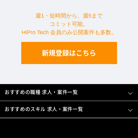
週1・短時間から、週5まで
コミット可能。
HiPro Tech 会員のみ公開案件も多数。
新規登録はこちら
おすすめの職種 求人・案件一覧
おすすめのスキル 求人・案件一覧