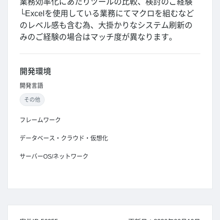
業務効率化にあたりツールの比較、検討のご経験
└Excelを使用している業務にてマクロを組むなど
のレベル感も含む為、大掛かりなシステム刷新の
みのご経験の場合はマッチ度が異なります。
開発環境
開発言語
その他
フレームワーク
データベース・クラウド・仮想化
サーバーOS/ネットワーク