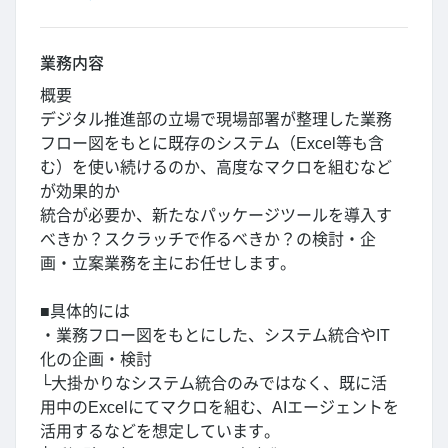
業務内容
概要
デジタル推進部の立場で現場部署が整理した業務
フロー図をもとに既存のシステム（Excel等も含
む）を使い続けるのか、高度なマクロを組むなど
が効果的か
統合が必要か、新たなパッケージツールを導入す
べきか？スクラッチで作るべきか？の検討・企
画・立案業務を主にお任せします。
■具体的には
・業務フロー図をもとにした、システム統合やIT
化の企画・検討
└大掛かりなシステム統合のみではなく、既に活
用中のExcelにてマクロを組む、AIエージェントを
活用するなどを想定しています。