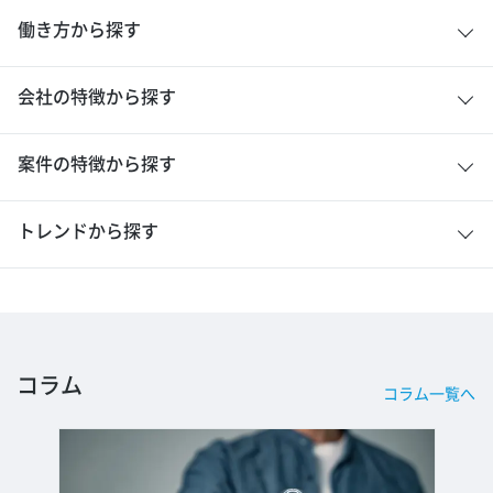
働き方から探す
会社の特徴から探す
案件の特徴から探す
トレンドから探す
コラム
コラム一覧へ