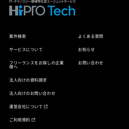
案件検索
よくある質問
サービスについて
お知らせ
フリーランスをお探しの企業
お問い合わせ
様へ
法人向けの資料請求
法人向けのお問い合わせ
運営会社について
ご利用規約