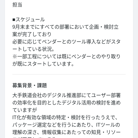
担当
■スケジュール
9月末までにすべての部署において企画・検討立
案が完了しており
必要に応じてベンダーとのツール導入などがスタ
ートしている状況。
※一部工程については既にベンダーとのやり取り
が既にスタートしています。
募集背景・課題
大手鉄道会社のデジタル推進部にてユーザー部署
の効率化を目的としたデジタル活用の検討を進め
ていますが
IT化が有効な領域の特定・検討を行ったうえで、
パッケージ選定などを行うにあたり、ITツールの
理解の深さ、情報収集にあたっての知見・リソー