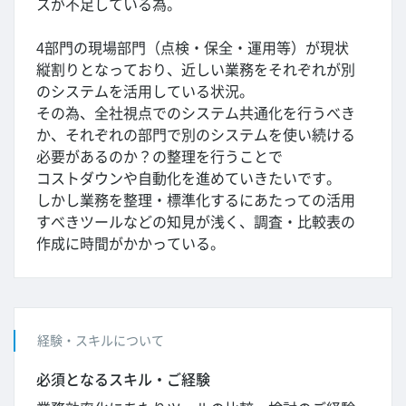
スが不足している為。
4部門の現場部門（点検・保全・運用等）が現状
縦割りとなっており、近しい業務をそれぞれが別
のシステムを活用している状況。
その為、全社視点でのシステム共通化を行うべき
か、それぞれの部門で別のシステムを使い続ける
必要があるのか？の整理を行うことで
コストダウンや自動化を進めていきたいです。
しかし業務を整理・標準化するにあたっての活用
すべきツールなどの知見が浅く、調査・比較表の
作成に時間がかかっている。
経験・スキルについて
必須となるスキル・ご経験