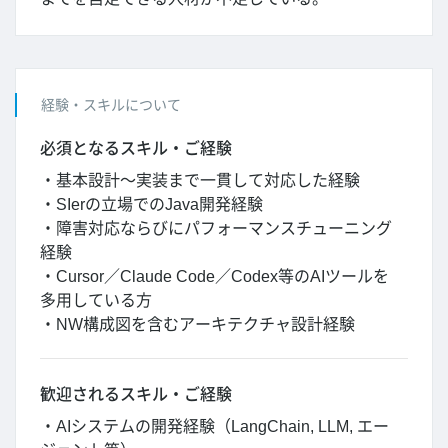
経験・スキルについて
必須となるスキル・ご経験
・基本設計～実装まで一貫して対応した経験
・SIerの立場でのJava開発経験
・障害対応ならびにパフォーマンスチューニング
経験
・Cursor／Claude Code／Codex等のAIツールを
多用している方
・NW構成図を含むアーキテクチャ設計経験
歓迎されるスキル・ご経験
・AIシステムの開発経験（LangChain, LLM, エー