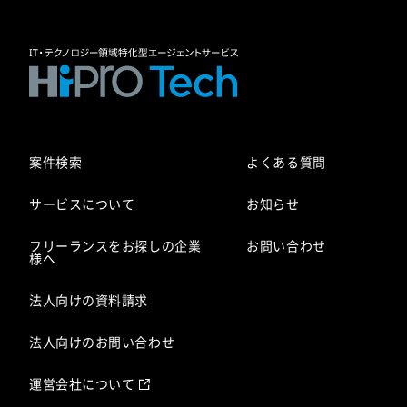
案件検索
よくある質問
サービスについて
お知らせ
フリーランスをお探しの企業
お問い合わせ
様へ
法人向けの資料請求
法人向けのお問い合わせ
運営会社について