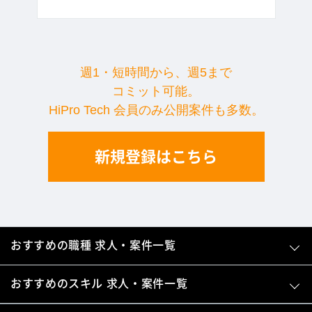
週1・短時間から、週5まで
コミット可能。
HiPro Tech 会員のみ公開案件も多数。
新規登録はこちら
おすすめの職種 求人・案件一覧
おすすめのスキル 求人・案件一覧