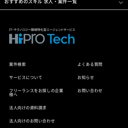
おすすめのスキル 求人・案件一覧
案件検索
よくある質問
サービスについて
お知らせ
フリーランスをお探しの企業
お問い合わせ
様へ
法人向けの資料請求
法人向けのお問い合わせ