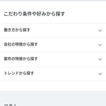
こだわり条件や好みから探す
働き方から探す
会社の特徴から探す
案件の特徴から探す
トレンドから探す