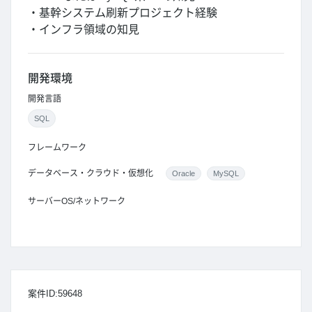
・基幹システム刷新プロジェクト経験
・インフラ領域の知見
開発環境
開発言語
SQL
フレームワーク
データベース・クラウド・仮想化
Oracle
MySQL
サーバーOS/ネットワーク
案件ID:59648