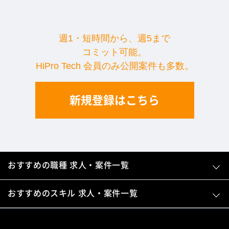
週1・短時間から、週5まで
コミット可能。
HiPro Tech 会員のみ公開案件も多数。
新規登録はこちら
おすすめの職種 求人・案件一覧
おすすめのスキル 求人・案件一覧