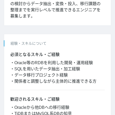
の検討からデータ抽出・変換・投入、移行課題の
整理までを実行レベルで推進できるエンジニアを
募集します。
経験・スキルについて
必須となるスキル・ご経験
・Oracle等のRDBを利用した開発・運用経験
・SQLを用いたデータ抽出・加工経験
・データ移行プロジェクト経験
・関係者と調整しながら主体的に推進できる方
歓迎されるスキル・ご経験
・Oracleから他DBへの移行経験
・TiDBまたはMySQL系DBの知見