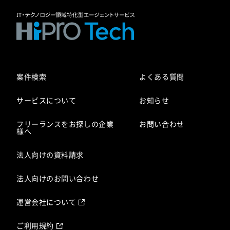
案件検索
よくある質問
サービスについて
お知らせ
フリーランスをお探しの企業
お問い合わせ
様へ
法人向けの資料請求
法人向けのお問い合わせ
運営会社について
ご利用規約