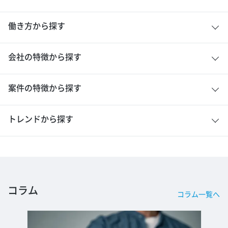
働き方から探す
会社の特徴から探す
案件の特徴から探す
トレンドから探す
コラム
コラム一覧へ