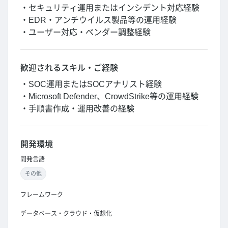
・セキュリティ運用またはインシデント対応経験
・EDR・アンチウイルス製品等の運用経験
・ユーザー対応・ベンダー調整経験
歓迎されるスキル・ご経験
・SOC運用またはSOCアナリスト経験
・Microsoft Defender、CrowdStrike等の運用経験
・手順書作成・運用改善の経験
開発環境
開発言語
その他
フレームワーク
データベース・クラウド・仮想化