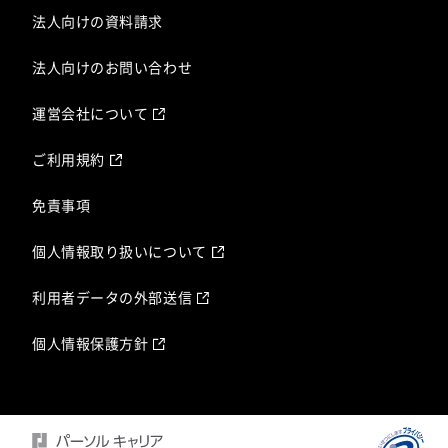
法人向けの資料請求
法人向けのお問い合わせ
運営会社について
ご利用規約
免責事項
個人情報取り扱いについて
利用者データの外部送信
個人情報保護方針