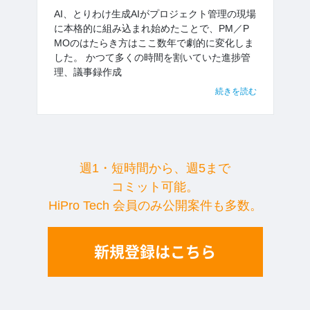
AI、とりわけ生成AIがプロジェクト管理の現場
に本格的に組み込まれ始めたことで、PM／P
MOのはたらき方はここ数年で劇的に変化しま
した。 かつて多くの時間を割いていた進捗管
理、議事録作成
続きを読む
週1・短時間から、週5まで
コミット可能。
HiPro Tech 会員のみ公開案件も多数。
新規登録はこちら