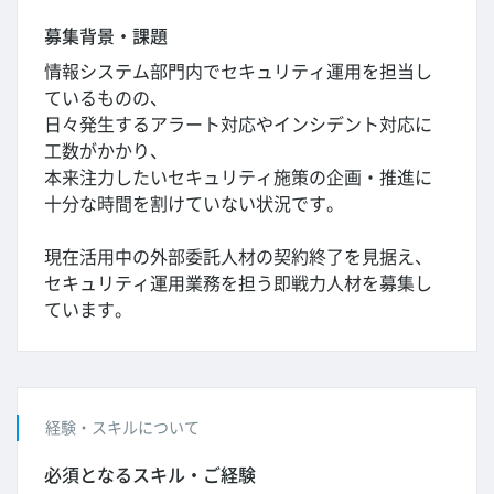
募集背景・課題
情報システム部門内でセキュリティ運用を担当し
ているものの、
日々発生するアラート対応やインシデント対応に
工数がかかり、
本来注力したいセキュリティ施策の企画・推進に
十分な時間を割けていない状況です。
現在活用中の外部委託人材の契約終了を見据え、
セキュリティ運用業務を担う即戦力人材を募集し
ています。
経験・スキルについて
必須となるスキル・ご経験