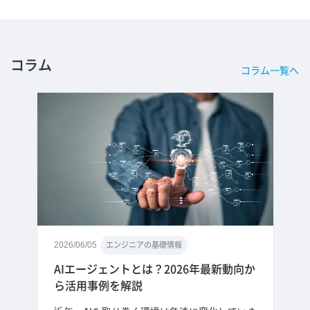
コラム
コラム一覧へ
2026/06/05
エンジニアの基礎情報
AIエージェントとは？2026年最新動向か
ら活用事例を解説