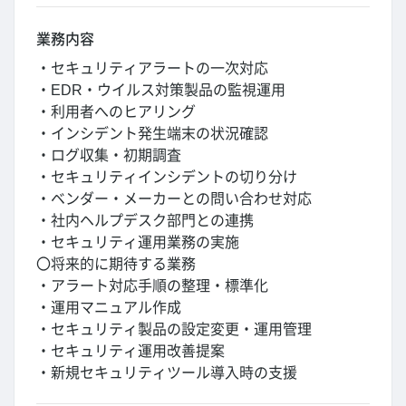
業務内容
・セキュリティアラートの一次対応
・EDR・ウイルス対策製品の監視運用
・利用者へのヒアリング
・インシデント発生端末の状況確認
・ログ収集・初期調査
・セキュリティインシデントの切り分け
・ベンダー・メーカーとの問い合わせ対応
・社内ヘルプデスク部門との連携
・セキュリティ運用業務の実施
〇将来的に期待する業務
・アラート対応手順の整理・標準化
・運用マニュアル作成
・セキュリティ製品の設定変更・運用管理
・セキュリティ運用改善提案
・新規セキュリティツール導入時の支援