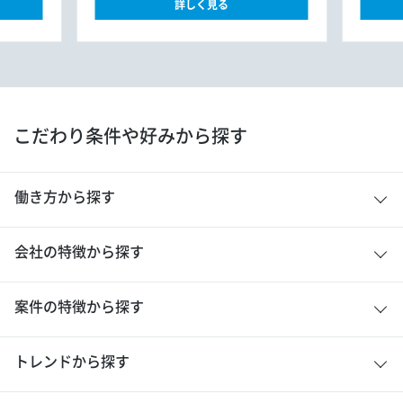
詳しく見る
こだわり条件や好みから探す
働き方から探す
会社の特徴から探す
案件の特徴から探す
トレンドから探す