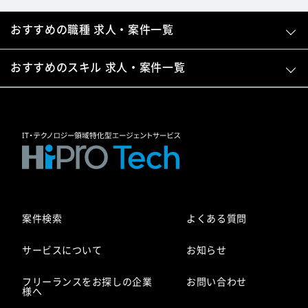
おすすめの職種 求人・案件一覧
おすすめのスキル 求人・案件一覧
案件検索
よくある質問
サービスについて
お知らせ
フリーランスをお探しの企業
お問い合わせ
様へ