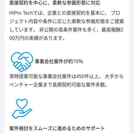
直接契約を中心に、柔軟な参画形態に対応
HiPro Techでは、企業との直接契約を基本に、 プロ
ジェクト内容や条件に応じた柔軟な参画形態をご提案
しています。 非公開の高条件案件も多く、最高報酬2
00万円の実績があります。
事業会社案件が約70％
常時提案可能な事業会社案件は450件以上。 大手から
ベンチャー企業まで長期契約可能な案件多数。
案件検討をスムーズに進めるためのサポート