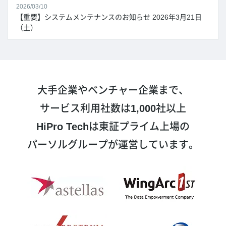
2026/03/10
【重要】システムメンテナンスのお知らせ 2026年3月21日
（土）
大手企業やベンチャー企業まで、
サービス利用社数は
1,000
社以上
HiPro Tech
は東証プライム上場の
パーソルグループが運営しています。