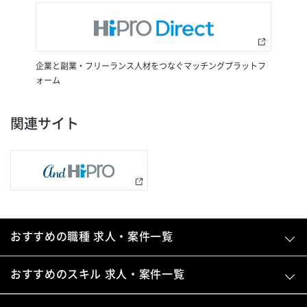
企業と副業・フリーランス人材をつなぐマッチングプラットフ
ォーム
関連サイト
おすすめの職種 求人・案件一覧
おすすめのスキル 求人・案件一覧