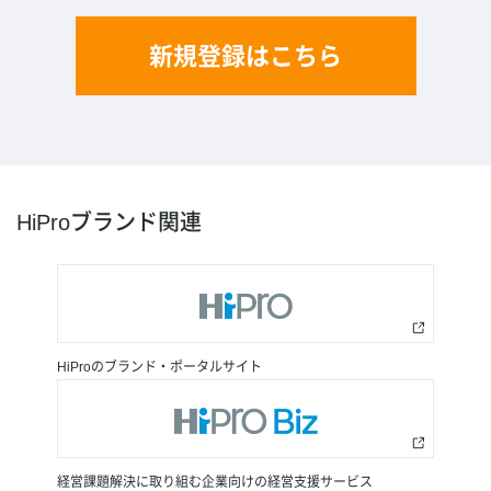
新規登録はこちら
HiProブランド関連
HiProのブランド・ポータルサイト
経営課題解決に取り組む企業向けの経営支援サービス