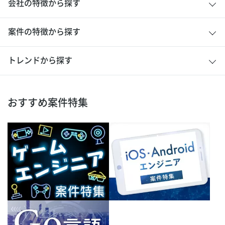
会社の特徴から探す
案件の特徴から探す
トレンドから探す
おすすめ案件特集