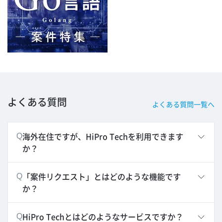
よくある質問
よくある質問一覧へ
海外在住ですが、HiPro Techを利用できます
Q
か？
「案件リクエスト」とはどのような機能です
Q
か？
HiPro Techとはどのようなサービスですか？
Q