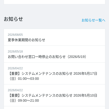
お知らせ
お知らせ一覧へ
2026/08/05
夏季休業期間のお知らせ
2026/05/18
お問い合わせ窓口一時停止のお知らせ（2026/5/19）
2026/04/22
【重要】システムメンテナンスのお知らせ 2026年5月17日
（日）01:00～03:00
2026/04/22
【重要】システムメンテナンスのお知らせ 2026年5月10日
（日）09:00～21:00