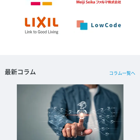
最新コラム
コラム一覧へ