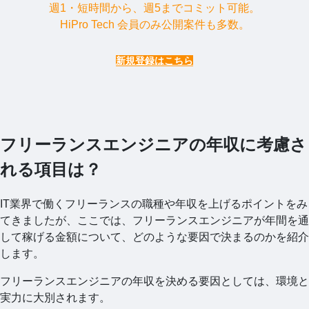
週1・短時間から、週5までコミット可能。
HiPro Tech 会員のみ公開案件も多数。
新規登録はこちら
フリーランスエンジニアの年収に考慮さ
れる項目は？
IT業界で働くフリーランスの職種や年収を上げるポイントをみ
てきましたが、ここでは、フリーランスエンジニアが年間を通
して稼げる金額について、どのような要因で決まるのかを紹介
します。
フリーランスエンジニアの年収を決める要因としては、環境と
実力に大別されます。