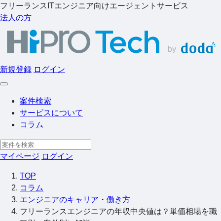
フリーランスITエンジニア向けエージェントサービス
法人の方
新規登録
ログイン
案件検索
サービスについて
コラム
マイページ
ログイン
TOP
コラム
エンジニアのキャリア・働き方
フリーランスエンジニアの年収中央値は？単価相場を職