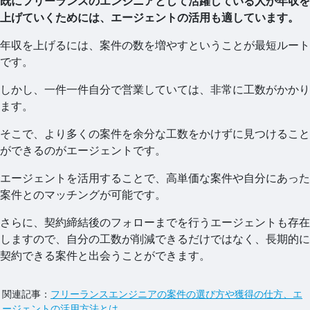
既にフリーランスのエンジニアとして活躍している人が年収を
上げていくためには、エージェントの活用も適しています。
年収を上げるには、案件の数を増やすということが最短ルート
です。
しかし、一件一件自分で営業していては、非常に工数がかかり
ます。
そこで、より多くの案件を余分な工数をかけずに見つけること
ができるのがエージェントです。
エージェントを活用することで、高単価な案件や自分にあった
案件とのマッチングが可能です。
さらに、契約締結後のフォローまでを行うエージェントも存在
しますので、自分の工数が削減できるだけではなく、長期的に
契約できる案件と出会うことができます。
関連記事：
フリーランスエンジニアの案件の選び方や獲得の仕方、エ
ージェントの活用方法とは