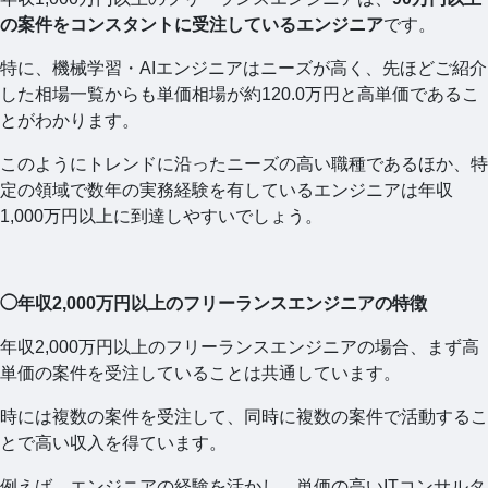
の案件をコンスタントに受注しているエンジニア
です。
特に、機械学習・AIエンジニアはニーズが高く、先ほどご紹介
した相場一覧からも単価相場が約120.0万円と高単価であるこ
とがわかります。
このようにトレンドに沿ったニーズの高い職種であるほか、特
定の領域で数年の実務経験を有しているエンジニアは年収
1,000万円以上に到達しやすいでしょう。
◯年収2,000万円以上のフリーランスエンジニアの特徴
年収2,000万円以上のフリーランスエンジニアの場合、まず高
単価の案件を受注していることは共通しています。
時には複数の案件を受注して、同時に複数の案件で活動するこ
とで高い収入を得ています。
例えば、エンジニアの経験を活かし、単価の高いITコンサルタ