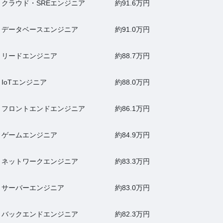
クラウド・SREエンジニア
約91.6万円
データベースエンジニア
約91.0万円
リードエンジニア
約88.7万円
IoTエンジニア
約88.0万円
フロントエンドエンジニア
約86.1万円
ゲームエンジニア
約84.9万円
ネットワークエンジニア
約83.3万円
サーバーエンジニア
約83.0万円
バックエンドエンジニア
約82.3万円