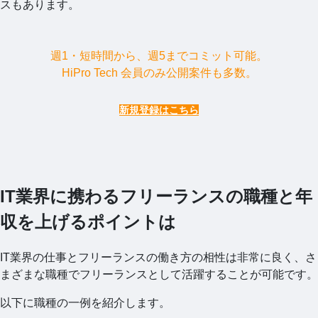
スもあります。
週1・短時間から、週5までコミット可能。
HiPro Tech 会員のみ公開案件も多数。
新規登録はこちら
IT業界に携わるフリーランスの職種と年
収を上げるポイントは
IT業界の仕事とフリーランスの働き方の相性は非常に良く、さ
まざまな職種でフリーランスとして活躍することが可能です。
以下に職種の一例を紹介します。