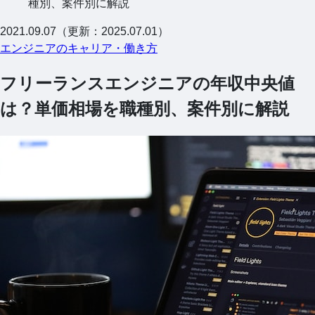
種別、案件別に解説
2021.09.07（更新：2025.07.01）
エンジニアのキャリア・働き方
フリーランスエンジニアの年収中央値
は？単価相場を職種別、案件別に解説