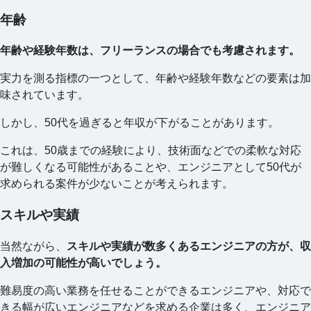
年齢
年齢や経験年数は、フリーランスの場合でも考慮されます。
実力を測る指標の一つとして、年齢や経験年数などの要素は加
味されています。
しかし、50代を過ぎると年収が下がることがあります。
これは、50歳までの経験により、技術面などでの柔軟な対応
が難しくなる可能性があることや、エンジニアとして50代が
求められる案件が少ないことが考えられます。
スキルや実績
当然ながら、
スキルや実績が数多くあるエンジニアの方が、収
入増加の可能性が高いでしょう。
難易度の高い業務を任せることができるエンジニアや、対応で
きる幅が広いエンジニアなどを求める企業は多く、エンジニア