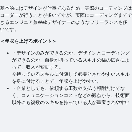
基本的にはデザインが仕事であるため、実際のコーディングは
コーダーが行うことが多いですが、実際にコーディングまでで
きるエンジニア兼Webデザイナーのようなフリーランスも多
いです。
＜年収を上げるポイント＞
・デザインのみができるのか、デザインとコーディング
ができるのか、自身が持っているスキルの幅の広さによ
って、収入が変動する。
今持っているスキルに付随して必要とされやすいスキル
を身に付けることで、年収を上げやすい。
・企業としても、依頼する工数や支払う報酬だけでな
く、コミュニケーションコストなどの観点から、技術面
以外にも複数のスキルを持っている人が重宝されやすい