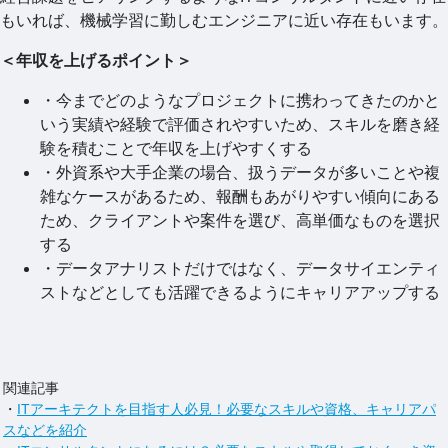
もいれば、機械学習に勤しむエンジニアに近い存在もいます。
＜年収を上げるポイント＞
・今までどのようなプロジェクトに携わってきたのかと
いう実績や経験で評価されやすいため、スキルを磨き経
験を積むことで年収を上げやすくする
・外資系や大手企業の場合、扱うデータが多いことや複
雑なケースがあるため、報酬もあがりやすい傾向にある
ため、クライアントや案件を選び、高単価なものを選択
する
・データアナリストだけではなく、データサイエンティ
ストなどとしても活躍できるようにキャリアアップする
関連記事
・
ITアーキテクトを目指す人必見！必要なスキルや資格、キャリアパ
スなどを紹介