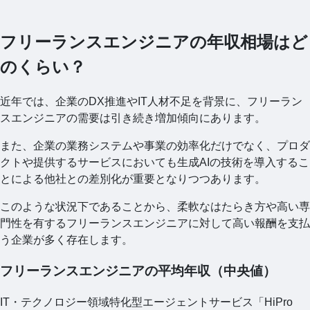
フリーランスエンジニアの年収相場はど
のくらい？
近年では、企業のDX推進やIT人材不足を背景に、フリーラン
スエンジニアの需要は引き続き増加傾向にあります。
また、企業の業務システムや事業の効率化だけでなく、プロダ
クトや提供するサービスにおいても生成AIの技術を導入するこ
とによる他社との差別化が重要となりつつあります。
このような状況下であることから、柔軟なはたらき方や高い専
門性を有するフリーランスエンジニアに対して高い報酬を支払
う企業が多く存在します。
フリーランスエンジニアの平均年収（中央値）
IT・テクノロジー領域特化型エージェントサービス「HiPro