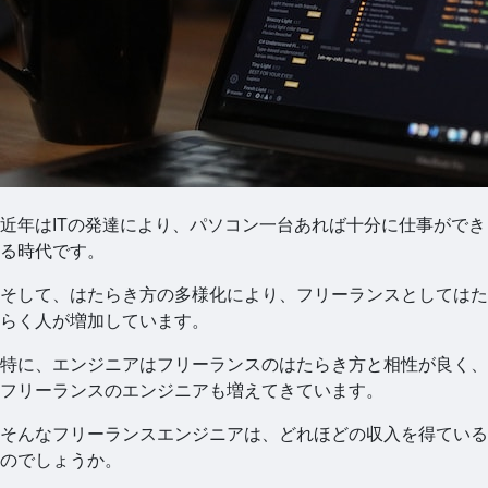
近年はITの発達により、パソコン一台あれば十分に仕事ができ
る時代です。
そして、はたらき方の多様化により、フリーランスとしてはた
らく人が増加しています。
特に、エンジニアはフリーランスのはたらき方と相性が良く、
フリーランスのエンジニアも増えてきています。
そんなフリーランスエンジニアは、どれほどの収入を得ている
のでしょうか。