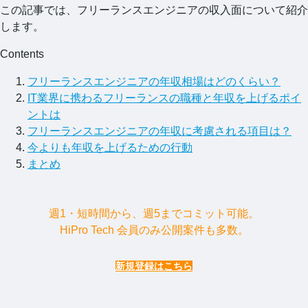
この記事では、フリーランスエンジニアの収入面について紹介
します。
Contents
フリーランスエンジニアの年収相場はどのくらい？
IT業界に携わるフリーランスの職種と年収を上げるポイ
ントは
フリーランスエンジニアの年収に考慮される項目は？
今よりも年収を上げるための行動
まとめ
週1・短時間から、週5までコミット可能。
HiPro Tech 会員のみ公開案件も多数。
新規登録はこちら