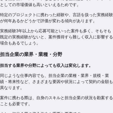
としての市場価値も高いといえるためです。
特定のプロジェクトに携わった経験や、言語を扱った実務経験
が何年あるかどうかで評価が変わる傾向があります。
実務経験3年以上から応募可能といった案件も多く、そもそも
既定の実務経験がないと、案件獲得すら難しく収入に影響する
場合もあるでしょう。
担当企業の業界・業種・分野
担当する業界や分野によっても収入は変化します。
同じような仕事内容でも、担当企業の業種・業界・規模・業
績・将来性など、さまざまな要因や状況によって契約の金額も
異なります。
案件に携わる際は、自身のスキルと担当企業の状況を勘案する
ことも必要です。