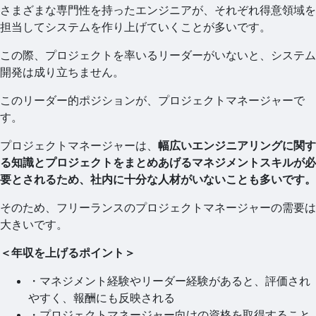
さまざまな専門性を持ったエンジニアが、それぞれ得意領域を
担当してシステムを作り上げていくことが多いです。
この際、プロジェクトを率いるリーダーがいないと、システム
開発は成り立ちません。
このリーダー的ポジションが、プロジェクトマネージャーで
す。
プロジェクトマネージャーは、
幅広いエンジニアリングに関す
る知識とプロジェクトをまとめあげるマネジメントスキルが必
要とされるため、社内に十分な人材がいないことも多いです。
そのため、フリーランスのプロジェクトマネージャーの需要は
大きいです。
＜年収を上げるポイント＞
・マネジメント経験やリーダー経験があると、評価され
やすく、報酬にも反映される
・プロジェクトマネージャー向けの資格を取得すること