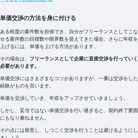
単価交渉の方法を身に付ける
ある程度の案件数を担保でき、自分がフリーランスとしてこな
せる案件数の目標数や限界数を迎えてきた場合、さらに年収を
上げるには、単価を上げる方法があります。
その場合は、
フリーランスとして企業に直接交渉を行っていく
必要があります。
単価交渉にはさまざまなコツがありますが、一番は交渉をした
経験がものを言います。
単価を交渉していき、年収をアップさせていきましょう。
しかし、妥当ではない単価交渉を行い過ぎると、契約終了要因
にもなり兼ねません。
その点には留意し、しつこく交渉を行うことは避けるようにし
ましょう。