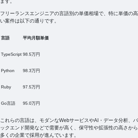
ます。
フリーランスエンジニアの言語別の単価相場で、特に単価の高
い案件は以下の通りです。
言語
平均月額単価
TypeScript
98.5万円
Python
98.3万円
Ruby
97.5万円
Go言語
95.0万円
これらの言語は、モダンなWebサービスやAI・データ分析、バ
ックエンド開発などで需要が高く、保守性や拡張性の高さから
多くの企業で採用が進んでいます。