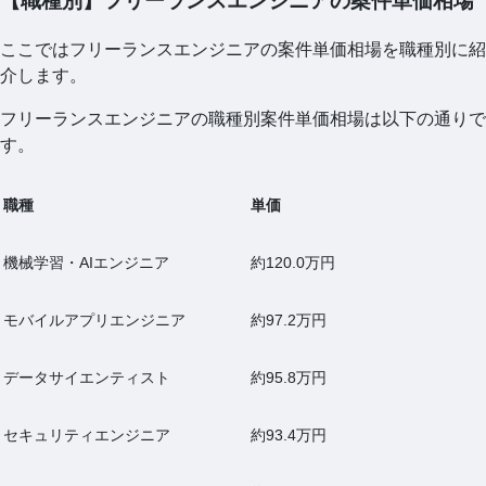
【職種別】フリーランスエンジニアの案件単価相場
ここではフリーランスエンジニアの案件単価相場を職種別に紹
介します。
フリーランスエンジニアの職種別案件単価相場は以下の通りで
す。
職種
単価
機械学習・AIエンジニア
約120.0万円
モバイルアプリエンジニア
約97.2万円
データサイエンティスト
約95.8万円
セキュリティエンジニア
約93.4万円