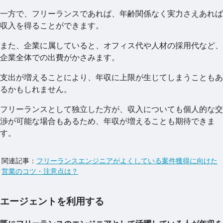
一方で、フリーランスであれば、年齢関係なく実力さえあれば
収入を得ることができます。
また、企業に属していると、オフィス代や人材の採用代など、
企業全体での出費がかさみます。
支出が増えることにより、年収に上限が生じてしまうこともあ
るかもしれません。
フリーランスとして独立した方が、収入についても個人的な交
渉が可能な場合もあるため、年収が増えることも期待できま
す。
関連記事：
フリーランスエンジニアがよくしている案件獲得に向けた
営業のコツ・注意点は？
エージェントを利用する