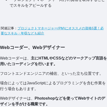
でスキルをアピールする
関連記事：
プロジェクトマネージャー(PM)にオススメの資格5選！必
要なスキル・年収なども紹介
Webコーダー、Webデザイナー
Webコーダーは、
主にHTMLやCSSなどのマークアップ言語を
用いたコーディングを行います。
フロントエンドエンジニアの補佐、といった立ち位置です。
場合によってはJavaScriptによるプログラミングを含む作業を
行う場合もあります。
Webデザイナーは、
Photoshopなどを使ってWebサイトのデ
ザインを手がける職業です。