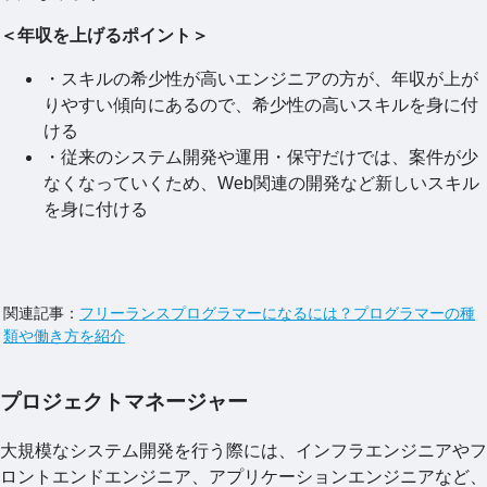
＜年収を上げるポイント＞
・スキルの希少性が高いエンジニアの方が、年収が上が
りやすい傾向にあるので、希少性の高いスキルを身に付
ける
・従来のシステム開発や運用・保守だけでは、案件が少
なくなっていくため、Web関連の開発など新しいスキル
を身に付ける
関連記事：
フリーランスプログラマーになるには？プログラマーの種
類や働き方を紹介
プロジェクトマネージャー
大規模なシステム開発を行う際には、インフラエンジニアやフ
ロントエンドエンジニア、アプリケーションエンジニアなど、