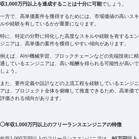
収1,000万円以上を達成することは十分に可能
でしょう。
一方で、高単価案件を獲得するためには、市場価値の高いスキ
ルや経験を有しているかが重要になります。
特に、特定の分野に特化した高度なスキルや経験を有するエン
ジニアは、高単価の案件を獲得しやすい傾向があります。
例えば、AIや機械学習、ブロックチェーンなどの先端技術に精
通しているエンジニアは、高い報酬を得られる可能性が高いで
しょう。
また、要件定義や設計などの上流工程を経験しているエンジニ
アは、プロジェクト全体を俯瞰して推進できるため、高単価で
評価される傾向があります。
◯年収1,000万円以上のフリーランスエンジニアの特徴
年収1,000万円以上のフリーランスエンジニアは、
90万円以上