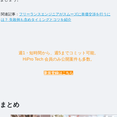
関連記事：
フリーランスエンジニアがスムーズに単価交渉を行うに
は？ 失敗例も含めタイミングとコツを紹介
週1・短時間から、週5までコミット可能。
HiPro Tech 会員のみ公開案件も多数。
新規登録はこちら
まとめ