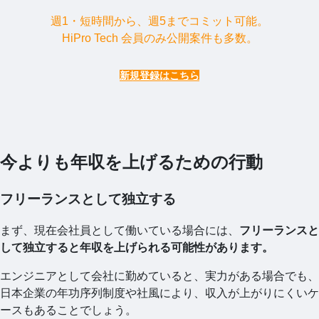
週1・短時間から、週5までコミット可能。
HiPro Tech 会員のみ公開案件も多数。
新規登録はこちら
今よりも年収を上げるための行動
フリーランスとして独立する
まず、現在会社員として働いている場合には、
フリーランスと
して独立すると年収を上げられる可能性があります。
エンジニアとして会社に勤めていると、実力がある場合でも、
日本企業の年功序列制度や社風により、収入が上がりにくいケ
ースもあることでしょう。