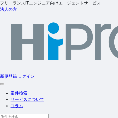
フリーランスITエンジニア向けエージェントサービス
法人の方
新規登録
ログイン
案件検索
サービスについて
コラム