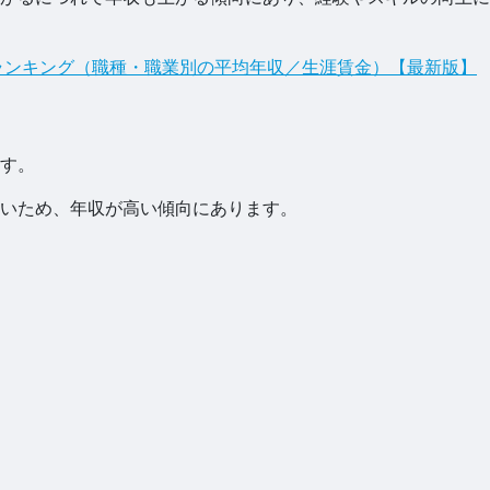
収ランキング（職種・職業別の平均年収／生涯賃金）【最新版】
す。
いため、年収が高い傾向にあります。