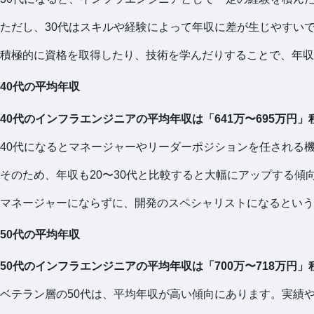
ただし、30代はスキルや経験によって年収に差が生じやすい
積極的に資格を取得したり、技術を学んだりすることで、年収
40代の平均年収
40代のインフラエンジニアの平均年収は「641万〜695万円」
40代になるとマネージャーやリーダーポジションを任される
そのため、年収も20〜30代と比較すると大幅にアップする傾
マネージャーにならずに、開発のスペシャリストになるという
50代の平均年収
50代のインフラエンジニアの平均年収は「700万〜718万円」
ベテラン層の50代は、平均年収が高い傾向にあります。実績や