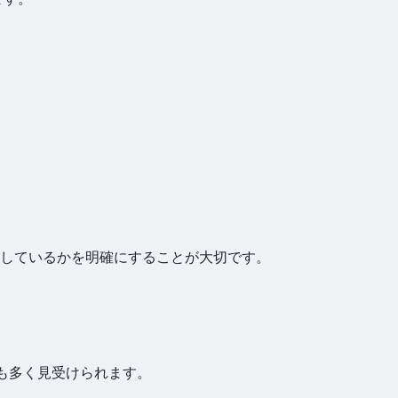
しているかを明確にすることが大切です。
アも多く見受けられます。