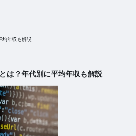
平均年収も解説
とは？年代別に平均年収も解説