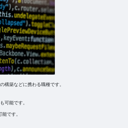
クの構築などに携わる職種です。
も可能です。
可能です。