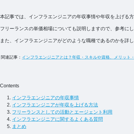
本記事では、インフラエンジニアの年収事情や年収を上げる方
フリーランスの単価相場についても説明しますので、参考にし
また、インフラエンジニアがどのような職種であるのかを詳し
関連記事：
インフラエンジニアとは？年収・スキルや資格、メリット
Contents
インフラエンジニアの年収事情
インフラエンジニアが年収を上げる方法
フリーランスとしての活動とエージェント利用
インフラエンジニアに関するよくある質問
まとめ