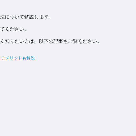
法について解説します。
てください。
く知りたい方は、以下の記事もご覧ください。
・デメリットも解説