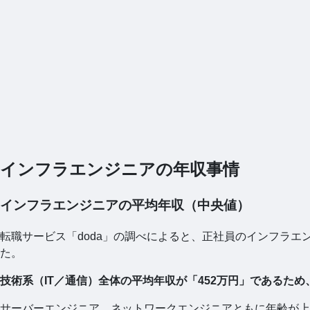
インフラエンジニアの年収事情
インフラエンジニアの平均年収（中央値）
転職サービス「doda」の調べによると、正社員のインフラエ
た。
技術系（IT／通信）全体の平均年収が「452万円」であるた
サーバーエンジニア、ネットワークエンジニアともに年齢が上