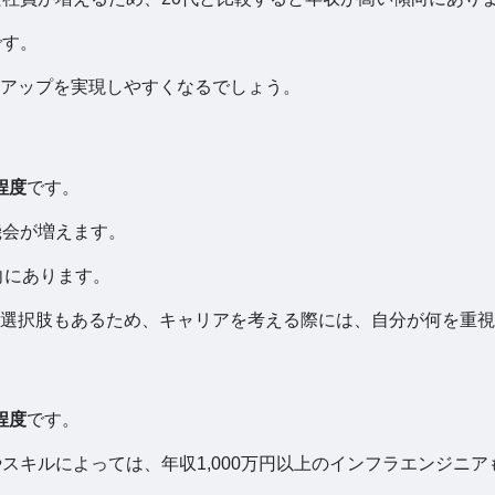
です。
アップを実現しやすくなるでしょう。
程度
です。
機会が増えます。
向にあります。
選択肢もあるため、キャリアを考える際には、自分が何を重視
程度
です。
スキルによっては、年収1,000万円以上のインフラエンジニ