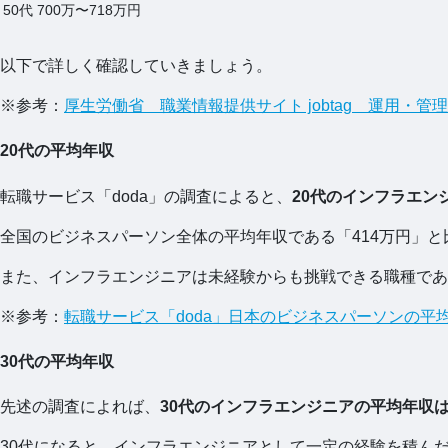
50代
700万〜718万円
以下で詳しく確認していきましょう。
※参考：
厚生労働省 職業情報提供サイト jobtag 運用・管理
20代の平均年収
転職サービス「doda」の調査によると、
20代のインフラエン
全国のビジネスパーソン全体の平均年収である「414万円」
また、インフラエンジニアは未経験からも挑戦できる職種であ
※参考：
転職サービス「doda」日本のビジネスパーソンの
30代の平均年収
先述の調査によれば、
30代のインフラエンジニアの平均年収は「
30代になると、インフラエンジニアとして一定の経験を積ん