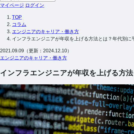
マイページ
ログイン
TOP
コラム
エンジニアのキャリア・働き方
インフラエンジニアが年収を上げる方法とは？年代別に
2021.09.09（更新：2024.12.10）
エンジニアのキャリア・働き方
インフラエンジニアが年収を上げる方法