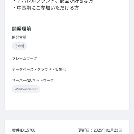
・アパレルブランド、商品が好きな方
・中長期にご参加いただける方
開発環境
開発言語
その他
フレームワーク
データベース・クラウド・仮想化
サーバーOS/ネットワーク
WindowsServer
案件ID:15708
更新日：2025年01月23日