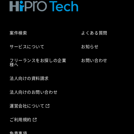
案件検索
よくある質問
サービスについて
お知らせ
フリーランスをお探しの企業
お問い合わせ
様へ
法人向けの資料請求
法人向けのお問い合わせ
運営会社について
ご利用規約
免責事項