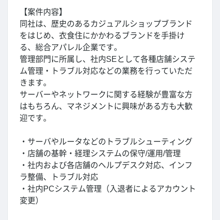
【案件内容】
同社は、歴史のあるカジュアルショップブランド
をはじめ、衣食住にかかわるブランドを手掛け
る、総合アパレル企業です。
管理部門に所属し、社内SEとして各種店舗システ
ム管理・トラブル対応などの業務を行っていただ
きます。
サーバーやネットワークに関する経験が豊富な方
はもちろん、マネジメントに興味がある方も大歓
迎です。
・サーバやルータなどのトラブルシューティング
・店舗の基幹・経理システムの保守/運用/管理
・社内および各店舗のヘルプデスク対応、インフ
ラ整備、トラブル対応
・社内PCシステム管理（入退者によるアカウント
変更）