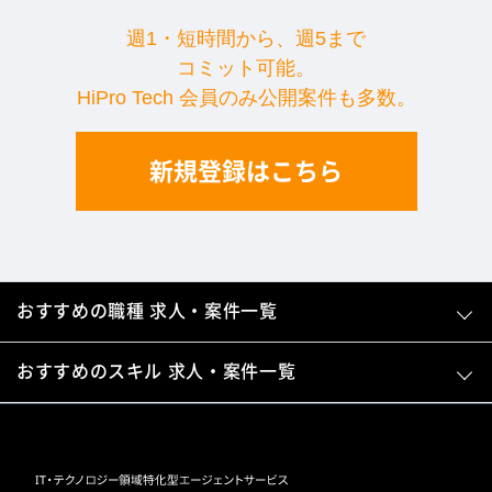
週1・短時間から、週5まで
コミット可能。
HiPro Tech 会員のみ公開案件も多数。
新規登録はこちら
おすすめの職種 求人・案件一覧
おすすめのスキル 求人・案件一覧