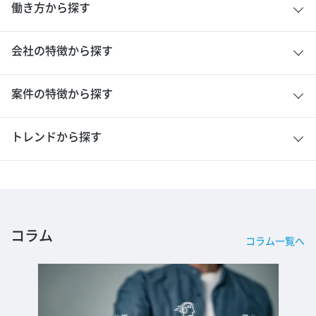
働き方から探す
会社の特徴から探す
案件の特徴から探す
トレンドから探す
コラム
コラム一覧へ