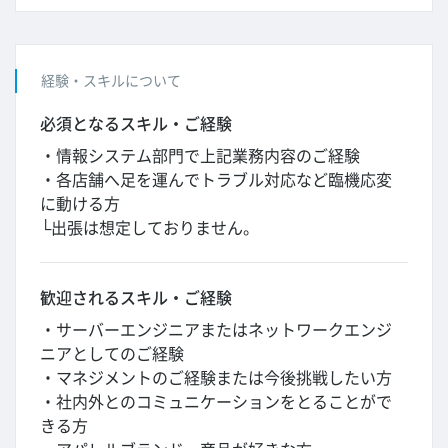
経験・スキルについて
必須となるスキル・ご経験
・情報システム部門で上記業務内容のご経験
・各店舗へ足を運んでトラブル対応など臨機応変
に動ける方
└出張は想定しておりません。
歓迎されるスキル・ご経験
・サーバーエンジニアまたはネットワークエンジ
ニアとしてのご経験
・マネジメントのご経験または今後挑戦したい方
・社内外とのコミュニケーションをとることがで
きる方