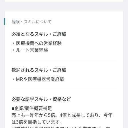
経験・スキルについて
必須となるスキル・ご経験
・医療機関への営業経験
・ルート営業経験
歓迎されるスキル・ご経験
・MRや医療機器営業経験
必要な語学スキル・資格など
■企業/案件概要補足
売上も一昨年から5倍、4倍と成長しており、今年
は3倍を目指しています。