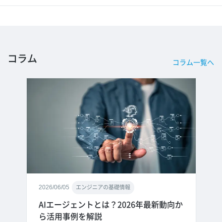
コラム
コラム一覧へ
2026/06/05
エンジニアの基礎情報
AIエージェントとは？2026年最新動向か
ら活用事例を解説