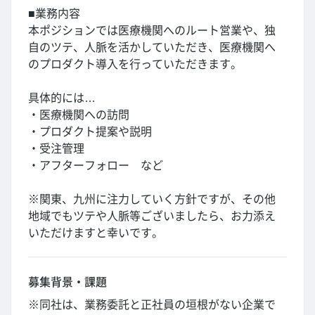
■業務内容
本ポジションでは医療機関へのルート営業や、独
自のツテ、人脈を活かしていただき、医療機関へ
のプロダクト導入を行っていただきます。
具体的には…
・医療機関への訪問
・プロダクト提案や説明
・受注管理
・アフターフォロー など
※関東、九州に注力していく方針ですが、その他
地域でもツテや人脈等ございましたら、お力添え
いただけますと幸いです。
募集背景・課題
※同社は、業務委託と正社員の垣根がない企業で