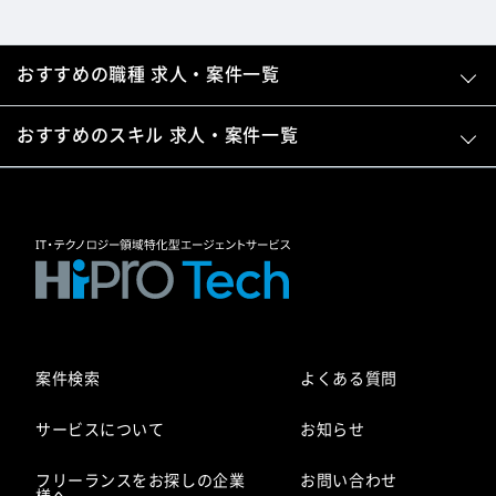
おすすめの職種 求人・案件一覧
おすすめのスキル 求人・案件一覧
案件検索
よくある質問
サービスについて
お知らせ
フリーランスをお探しの企業
お問い合わせ
様へ