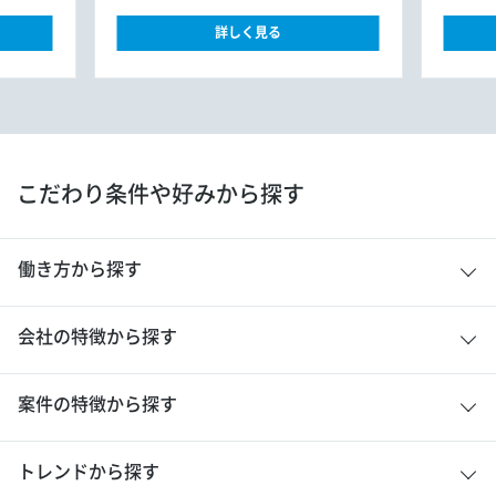
詳しく見る
こだわり条件や好みから探す
働き方から探す
会社の特徴から探す
案件の特徴から探す
トレンドから探す