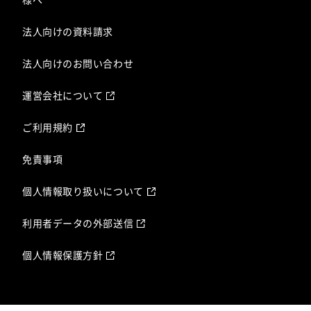
法人向けの資料請求
法人向けのお問い合わせ
運営会社について
ご利用規約
免責事項
個人情報取り扱いについて
利用者データの外部送信
個人情報保護方針