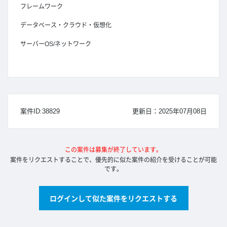
フレームワーク
データベース・クラウド・仮想化
サーバーOS/ネットワーク
案件ID:38829
更新日：2025年07月08日
この案件は募集が終了しています。
案件をリクエストすることで、優先的に似た案件の紹介を受けることが可能
です。
ログインして似た案件をリクエストする