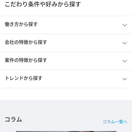
こだわり条件や好みから探す
働き方から探す
会社の特徴から探す
案件の特徴から探す
トレンドから探す
コラム
コラム一覧へ