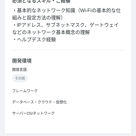
必須となるスキル・ご経験
・基本的なネットワーク知識（Wi-Fiの基本的な仕
組みと設定方法の理解）
・IPアドレス、サブネットマスク、ゲートウェイ
などのネットワーク基本概念の理解
・ヘルプデスク経験
開発環境
開発言語
その他
フレームワーク
データベース・クラウド・仮想化
サーバーOS/ネットワーク