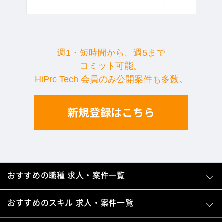
週1・短時間から、週5まで
コミット可能。
HiPro Tech 会員のみ公開案件も多数。
新規登録はこちら
おすすめの職種 求人・案件一覧
おすすめのスキル 求人・案件一覧