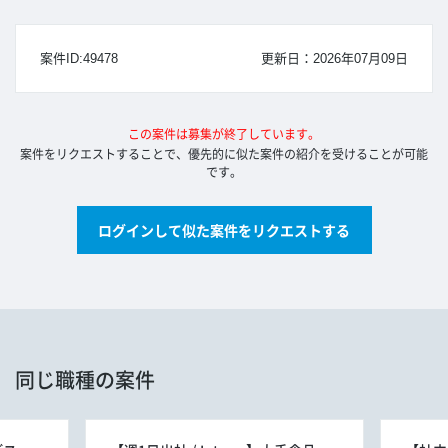
案件ID:49478
更新日：2026年07月09日
この案件は募集が終了しています。
案件をリクエストすることで、優先的に似た案件の紹介を受けることが可能
です。
ログインして似た案件をリクエストする
同じ職種の案件