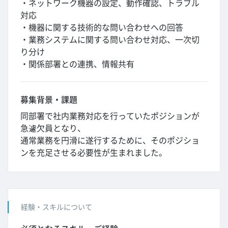
・ネットワーク機器の設定、動作確認、トラブル
対応
・機器に関する技術的な問い合わせへの回答
・業務システムに関する問い合わせ対応、一次切
り分け
・関係部署との連携、情報共有
募集背景・課題
同部署で社内業務対応を行っていたポジションが
急遽欠員となり、
通常業務を円滑に遂行するために、そのポジショ
ンを充足させる必要性が生まれました。
経験・スキルについて