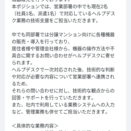
本ポジションでは、営業部署の中でも現在2名
（社員1名、派遣1名）で対応しているヘルプデス
ク業務の技術支援をご担当いただきます。
中でも同部署では分譲マンション向けに各種機器
の販売・導入を行っており、
居住者様や管理会社様から、機器の操作方法や不
具合に関するお問い合わせがヘルプデスクに寄せ
られます。
ヘルプデスクで一次対応された後、技術的な判断
や対応が必要な内容について営業部署へ連携され
るため、
それらの問い合わせに対し、技術的な観点からの
回答・サポートを行っていただきます。
また、社内で利用している業務システムへの入力
など、管理業務も併せてご担当いただきます。
＜具体的な業務内容＞