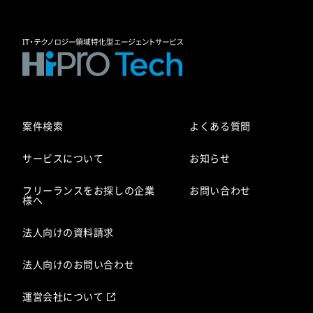
案件検索
よくある質問
サービスについて
お知らせ
フリーランスをお探しの企業
お問い合わせ
様へ
法人向けの資料請求
法人向けのお問い合わせ
運営会社について