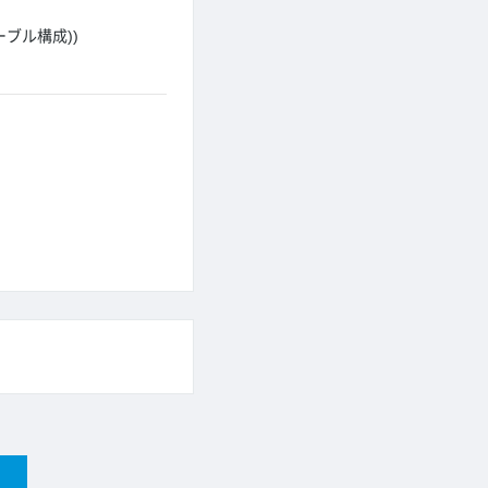
ブル構成))