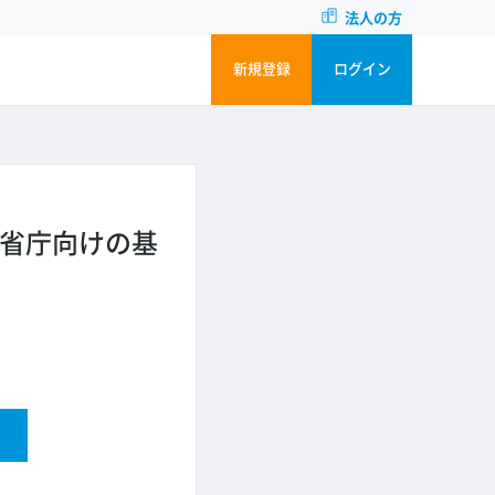
法人の方
新規登録
ログイン
】某省庁向けの基