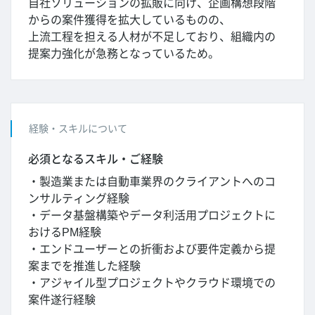
自社ソリューションの拡販に向け、企画構想段階
からの案件獲得を拡大しているものの、
上流工程を担える人材が不足しており、組織内の
提案力強化が急務となっているため。
経験・スキルについて
必須となるスキル・ご経験
・製造業または自動車業界のクライアントへのコ
ンサルティング経験
・データ基盤構築やデータ利活用プロジェクトに
おけるPM経験
・エンドユーザーとの折衝および要件定義から提
案までを推進した経験
・アジャイル型プロジェクトやクラウド環境での
案件遂行経験