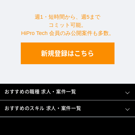
週1・短時間から、週5まで
コミット可能。
HiPro Tech 会員のみ公開案件も多数。
新規登録はこちら
おすすめの職種 求人・案件一覧
おすすめのスキル 求人・案件一覧