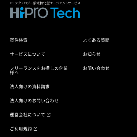
案件検索
よくある質問
サービスについて
お知らせ
フリーランスをお探しの企業
お問い合わせ
様へ
法人向けの資料請求
法人向けのお問い合わせ
運営会社について
ご利用規約