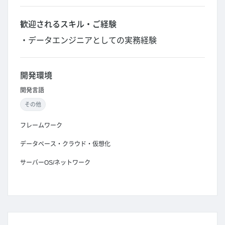
歓迎されるスキル・ご経験
・データエンジニアとしての実務経験
開発環境
開発言語
その他
フレームワーク
データベース・クラウド・仮想化
サーバーOS/ネットワーク