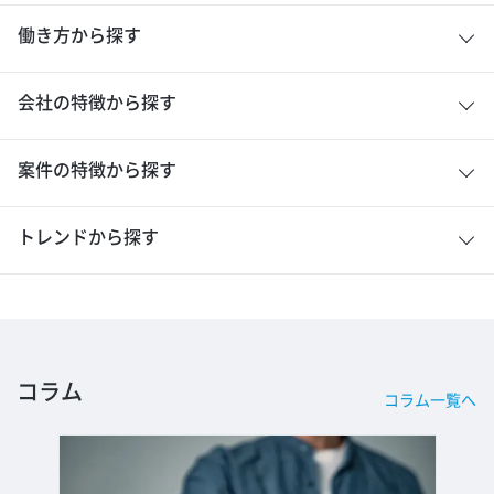
働き方から探す
会社の特徴から探す
案件の特徴から探す
トレンドから探す
コラム
コラム一覧へ