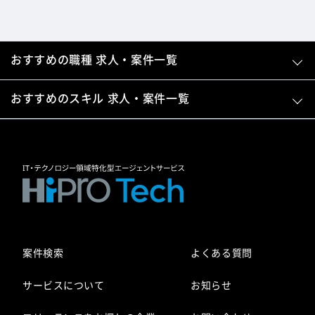
おすすめの職種 求人・案件一覧
おすすめのスキル 求人・案件一覧
案件検索
よくある質問
サービスについて
お知らせ