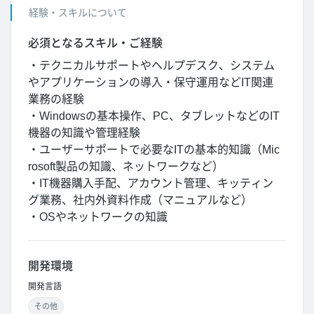
経験・スキルについて
必須となるスキル・ご経験
・テクニカルサポートやヘルプデスク、システム
やアプリケーションの導入・保守運用などIT関連
業務の経験
・Windowsの基本操作、PC、タブレットなどのIT
機器の知識や管理経験
・ユーザーサポートで必要なITの基本的知識（Mic
rosoft製品の知識、ネットワークなど）
・IT機器購入手配、アカウント管理、キッティン
グ業務、社内外資料作成（マニュアルなど）
・OSやネットワークの知識
開発環境
開発言語
その他