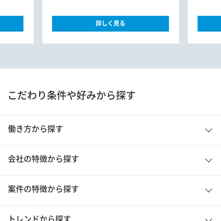
詳しく見る
こだわり条件や好みから探す
働き方から探す
会社の特徴から探す
案件の特徴から探す
トレンドから探す