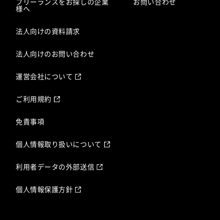
フリーランスをお探しの企業
お問い合わせ
様へ
法人向けの資料請求
法人向けのお問い合わせ
運営会社について
ご利用規約
免責事項
個人情報取り扱いについて
利用者データの外部送信
個人情報保護方針