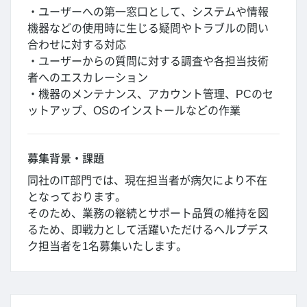
・ユーザーへの第一窓口として、システムや情報
機器などの使用時に生じる疑問やトラブルの問い
合わせに対する対応
・ユーザーからの質問に対する調査や各担当技術
者へのエスカレーション
・機器のメンテナンス、アカウント管理、PCのセ
ットアップ、OSのインストールなどの作業
募集背景・課題
同社のIT部門では、現在担当者が病欠により不在
となっております。
そのため、業務の継続とサポート品質の維持を図
るため、即戦力として活躍いただけるヘルプデス
ク担当者を1名募集いたします。