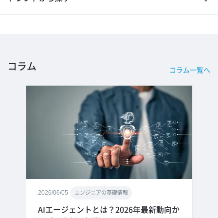
コラム
コラム一覧へ
2026/06/05
エンジニアの基礎情報
AIエージェントとは？2026年最新動向か