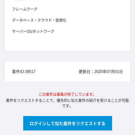
フレームワーク
データベース・クラウド・仮想化
サーバーOS/ネットワーク
案件ID:38517
更新日：2025年07月01日
この案件は募集が終了しています。
案件をリクエストすることで、優先的に似た案件の紹介を受けることが可能
です。
ログインして似た案件をリクエストする